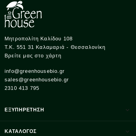
Μητροπολίτη Καλίδου 108
Τ.Κ. 551 31 Καλαμαριά - Θεσσαλονίκη
Βρείτε μας στο χάρτη
info@greenhousebio.gr
sales@greenhousebio.gr
2310 413 795

ΕΞΥΠΗΡΕΤΗΣΗ

ΚΑΤΑΛΟΓΟΣ