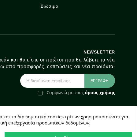
Βιώσιμο
NEWSLETTER
εάν και θα είστε οι πρώτοι που θα λάβετε τα νέα
ω από προσφορές, εκπτώσεις και νέα προϊόντα.
Συμφωνώ με τους
όρους χρήσης
a και τα διαφημιστικά cookies τρίτων χρησιμοποιούνται για
e-Shop by Synergic Software
χετική επεξεργασία προσωπικών δεδομένων;