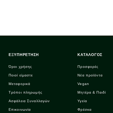
ΕΞΥΠΗΡΕΤΗΣΗ
ΚΑΤΑΛΟΓΟΣ
Όροι χρήσης
Προσφορές
Ποιοί είμαστε
Νέα προϊόντα
Μεταφορικά
Vegan
Τρόποι πληρωμής
Μητέρα & Παιδί
Ασφάλεια Συναλλαγών
Υγεία
Επικοινωνία
Φρέσκα