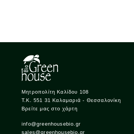
Μητροπολίτη Καλίδου 108
Τ.Κ. 551 31 Καλαμαριά - Θεσσαλονίκη
Βρείτε μας στο χάρτη
info@greenhousebio.gr
sales@greenhousebio.gr