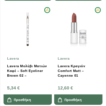
Lavera
Lavera
Lavera Μολύβι Ματιών
Lavera Κραγιόν
Καφέ – Soft Eyeliner
Comfort Matt –
Brown 02 –
Cayenne 01
5,34 €
12,60 €
Προσθήκη
Προσθήκη