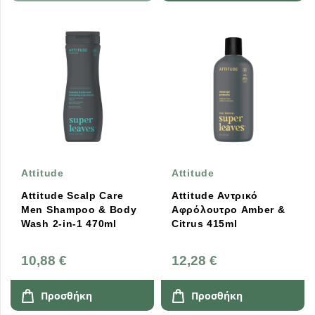
Attitude
Attitude
Attitude Scalp Care
Attitude Αντρικό
Men Shampoo & Body
Αφρόλουτρο Amber &
Wash 2-in-1 470ml
Citrus 415ml
10,88 €
12,28 €
Προσθήκη
Προσθήκη