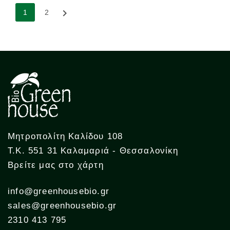

1
2
Μητροπολίτη Καλίδου 108
Τ.Κ. 551 31 Καλαμαριά - Θεσσαλονίκη
Βρείτε μας στο χάρτη
info@greenhousebio.gr
sales@greenhousebio.gr
2310 413 795