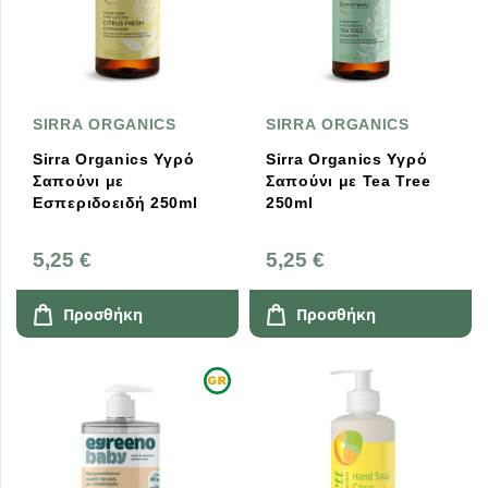
SIRRA ORGANICS
SIRRA ORGANICS
Sirra Organics Υγρό
Sirra Organics Υγρό
Σαπούνι με
Σαπούνι με Tea Tree
Εσπεριδοειδή 250ml
250ml
5,25 €
5,25 €
Προσθήκη
Προσθήκη