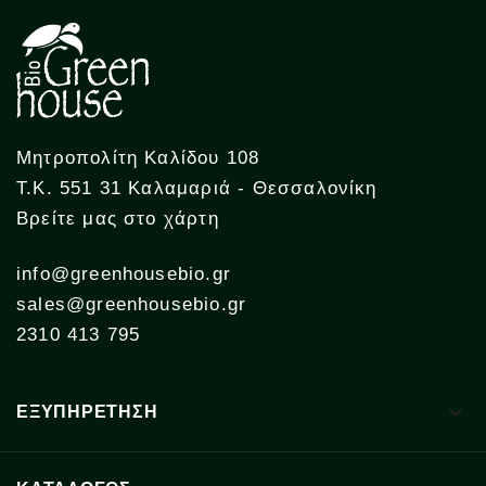
Μητροπολίτη Καλίδου 108
Τ.Κ. 551 31 Καλαμαριά - Θεσσαλονίκη
Βρείτε μας στο χάρτη
info@greenhousebio.gr
sales@greenhousebio.gr
2310 413 795

ΕΞΥΠΗΡΕΤΗΣΗ