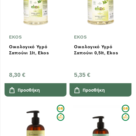
EKOS
EKOS
Οικολογικό Υγρό
Οικολογικό Υγρό
Σαπούνι 1lt, Ekos
Σαπούνι 0,5lt, Ekos
8,30 €
5,35 €
Προσθήκη
Προσθήκη