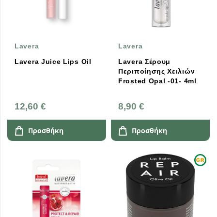
Lavera
Lavera
Lavera Juice Lips Oil
Lavera Σέρουμ
Περιποίησης Χειλιών
Frosted Opal -01- 4ml
12,60 €
8,90 €
Προσθήκη
Προσθήκη