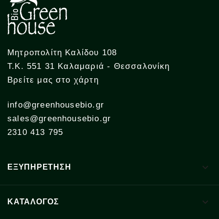
Μητροπολίτη Καλίδου 108
Τ.Κ. 551 31 Καλαμαριά - Θεσσαλονίκη
Βρείτε μας στο χάρτη
info@greenhousebio.gr
sales@greenhousebio.gr
2310 413 795

ΕΞΥΠΗΡΕΤΗΣΗ

ΚΑΤΑΛΟΓΟΣ