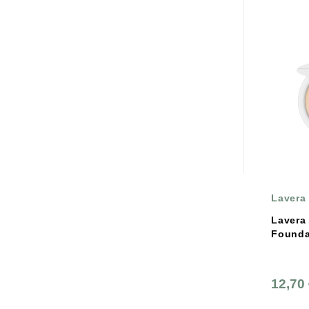
Lavera
Lavera
Founda
12,70