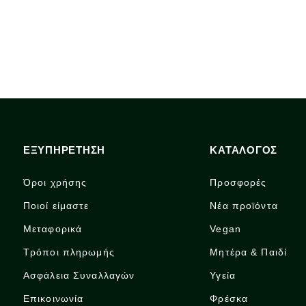
ΕΞΥΠΗΡΕΤΗΣΗ
ΚΑΤΑΛΟΓΟΣ
Όροι χρήσης
Προσφορές
Ποιοί είμαστε
Νέα προϊόντα
Μεταφορικά
Vegan
Τρόποι πληρωμής
Μητέρα & Παιδί
Ασφάλεια Συναλλαγών
Υγεία
Επικοινωνία
Φρέσκα