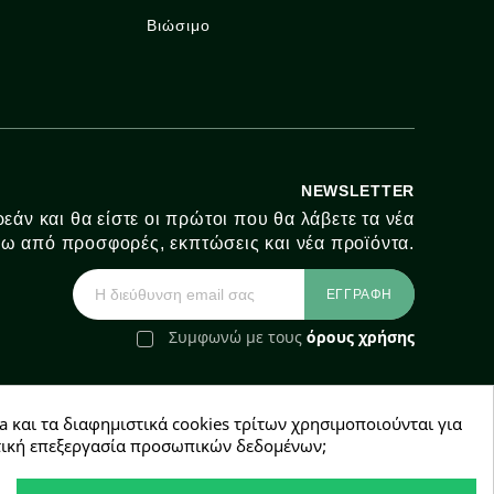
Βιώσιμο
NEWSLETTER
εάν και θα είστε οι πρώτοι που θα λάβετε τα νέα
ω από προσφορές, εκπτώσεις και νέα προϊόντα.
Συμφωνώ με τους
όρους χρήσης
a και τα διαφημιστικά cookies τρίτων χρησιμοποιούνται για
e-Shop by Synergic Software
χετική επεξεργασία προσωπικών δεδομένων;