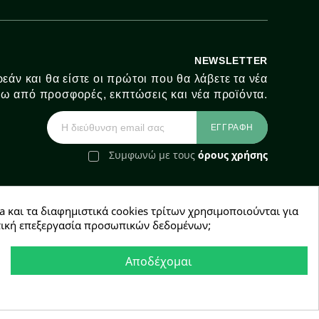
NEWSLETTER
εάν και θα είστε οι πρώτοι που θα λάβετε τα νέα
ω από προσφορές, εκπτώσεις και νέα προϊόντα.
Συμφωνώ με τους
όρους χρήσης
a και τα διαφημιστικά cookies τρίτων χρησιμοποιούνται για
e-Shop by Synergic Software
χετική επεξεργασία προσωπικών δεδομένων;
Αποδέχομαι