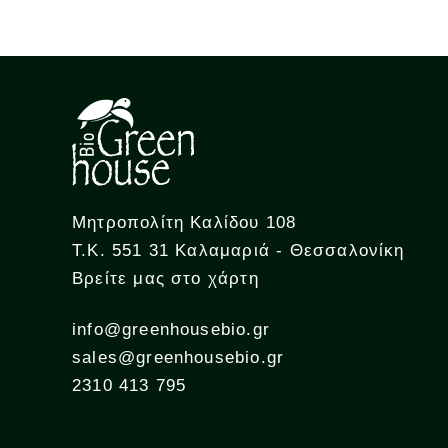
Μητροπολίτη Καλίδου 108
Τ.Κ. 551 31 Καλαμαριά - Θεσσαλονίκη
Βρείτε μας στο χάρτη
info@greenhousebio.gr
sales@greenhousebio.gr
2310 413 795