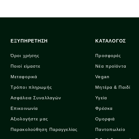
ΕΞΥΠΗΡΕΤΗΣΗ
ΚΑΤΑΛΟΓΟΣ
Όροι χρήσης
Προσφορές
Ποιοί είμαστε
Νέα προϊόντα
Μεταφορικά
Vegan
Τρόποι πληρωμής
Μητέρα & Παιδί
Ασφάλεια Συναλλαγών
Υγεία
Επικοινωνία
Φρέσκα
Αξιολογήστε μας
Ομορφιά
Παρακολούθηση Παραγγελίας
Παντοπωλείο