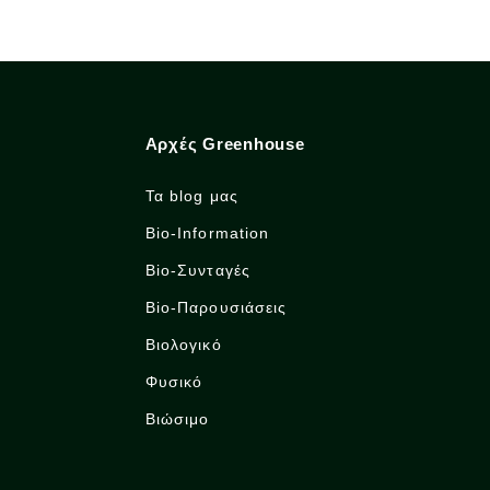
Αρχές Greenhouse
Τα blog μας
Bio-Information
Bio-Συνταγές
Bio-Παρουσιάσεις
Βιολογικό
Φυσικό
Βιώσιμο