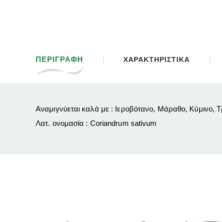
ΠΕΡΙΓΡΑΦΗ
ΧΑΡΑΚΤΗΡΙΣΤΙΚΑ
Αναμιγνύεται καλά με : Ιεροβότανο, Μάραθο, Κύμινο, Τ
Λατ. ονομασία : Coriandrum sativum