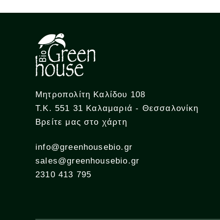
Μητροπολίτη Καλίδου 108
Τ.Κ. 551 31 Καλαμαριά - Θεσσαλονίκη
Βρείτε μας στο χάρτη
info@greenhousebio.gr
sales@greenhousebio.gr
2310 413 795