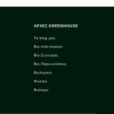
ΑΡΧΈΣ GREENHOUSE
Τα blog μας
Bio-Information
Bio-Συνταγές
Bio-Παρουσιάσεις
Βιολογικό
Φυσικό
Βιώσιμο