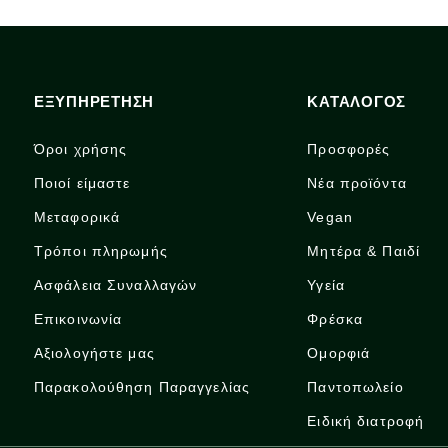
ΕΞΥΠΗΡΕΤΗΣΗ
ΚΑΤΑΛΟΓΟΣ
Όροι χρήσης
Προσφορές
Ποιοί είμαστε
Νέα προϊόντα
Μεταφορικά
Vegan
Τρόποι πληρωμής
Μητέρα & Παιδί
Ασφάλεια Συναλλαγών
Υγεία
Επικοινωνία
Φρέσκα
Αξιολογήστε μας
Ομορφιά
Παρακολούθηση Παραγγελίας
Παντοπωλείο
Ειδική διατροφή