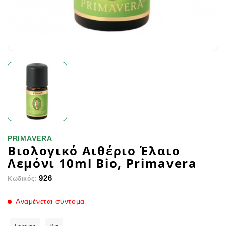
PRIMAVERA
Βιολογικό Αιθέριο Έλαιο
Λεμόνι 10ml Bio, Primavera
926
Κωδικός:
Αναμένεται σύντομα