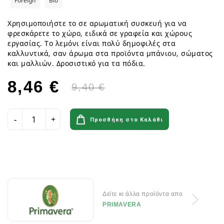
Foreign
Bio
Χρησιμοποιήστε το σε αρωματική συσκευή για να
φρεσκάρετε το χώρο, ειδικά σε γραφεία και χώρους
εργασίας. Το λεμόνι είναι πολύ δημοφιλές στα
καλλυντικά, σαν άρωμα στα προϊόντα μπάνιου, σώματος
και μαλλιών. Δροσιστικό για τα πόδια.
8,46 €
9,40 €
Προσθήκη στο Καλάθι
Δείτε κι άλλα προϊόντα απο
PRIMAVERA