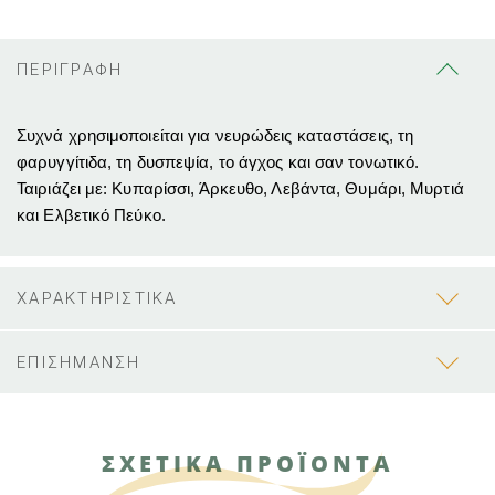
ΠΕΡΙΓΡΑΦΗ
Συχνά χρησιμοποιείται για νευρώδεις καταστάσεις, τη
φαρυγγίτιδα, τη δυσπεψία, το άγχος και σαν τονωτικό.
Ταιριάζει με: Κυπαρίσσι, Άρκευθο, Λεβάντα, Θυμάρι, Μυρτιά
και Ελβετικό Πεύκο.
ΧΑΡΑΚΤΗΡΙΣΤΙΚΑ
ΕΠΙΣΗΜΑΝΣΗ
ΣΧΕΤΙΚΑ ΠΡΟΪΟΝΤΑ