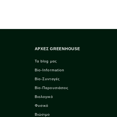
ΑΡΧΈΣ GREENHOUSE
Τα blog μας
Bio-Information
Bio-Συνταγές
Bio-Παρουσιάσεις
Βιολογικό
Φυσικό
Βιώσιμο