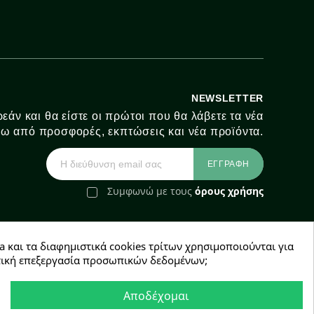
NEWSLETTER
εάν και θα είστε οι πρώτοι που θα λάβετε τα νέα
ω από προσφορές, εκπτώσεις και νέα προϊόντα.
Συμφωνώ με τους
όρους χρήσης
a και τα διαφημιστικά cookies τρίτων χρησιμοποιούνται για
e-Shop by Synergic Software
χετική επεξεργασία προσωπικών δεδομένων;
Αποδέχομαι