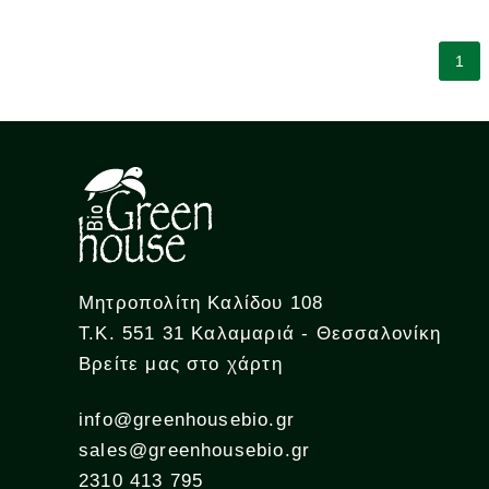
1
Μητροπολίτη Καλίδου 108
Τ.Κ. 551 31 Καλαμαριά - Θεσσαλονίκη
Βρείτε μας στο χάρτη
info@greenhousebio.gr
sales@greenhousebio.gr
2310 413 795