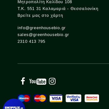
Μητροπολίτη Καλίδου 108
Τ.Κ. 551 31 Καλαμαριά - Θεσσαλονίκη
Βρείτε μας στο χάρτη
info@greenhousebio.gr
sales@greenhousebio.gr
2310 413 795
Facebook
YouTube
Instagram