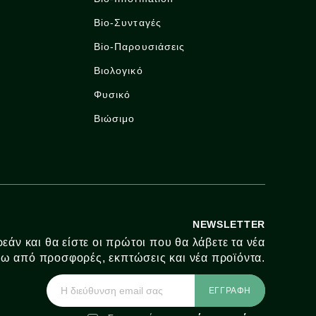
Bio-Συνταγές
Bio-Παρουσιάσεις
Βιολογικό
Φυσικό
Βιώσιμο
NEWSLETTER
εάν και θα είστε οι πρώτοι που θα λάβετε τα νέα
ω από προσφορές, εκπτώσεις και νέα προϊόντα.