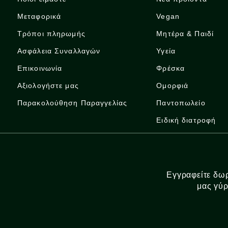
Μεταφορικά
Vegan
Τρόποι πληρωμής
Μητέρα & Παιδί
Ασφάλεια Συναλλαγών
Υγεία
Επικοινωνία
Φρέσκα
Αξιολογήστε μας
Ομορφιά
Παρακολούθηση Παραγγελίας
Παντοπωλείο
Ειδική διατροφή
Εγγραφείτε δωρ
μας γύρ