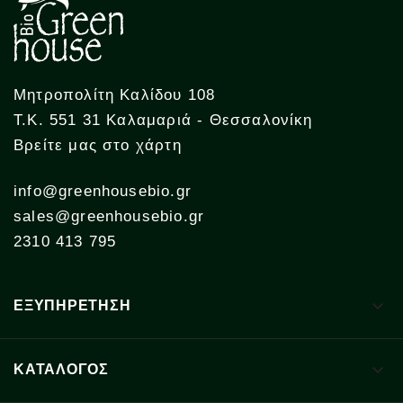
Μητροπολίτη Καλίδου 108
Τ.Κ. 551 31 Καλαμαριά - Θεσσαλονίκη
Βρείτε μας στο χάρτη
info@greenhousebio.gr
sales@greenhousebio.gr
2310 413 795

ΕΞΥΠΗΡΕΤΗΣΗ

ΚΑΤΑΛΟΓΟΣ