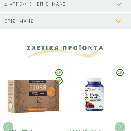
ΔΙΑΤΡΟΦΙΚΗ ΕΠΙΣΗΜΑΝΣΗ
ΕΠΙΣΗΜΑΝΣΗ
ΣΧΕΤΙΚΑ ΠΡΟΪΟΝΤΑ