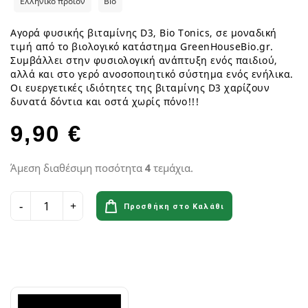
Ελληνικό προϊόν
Bio
Αγορά φυσικής βιταμίνης D3, Bio Tonics, σε μοναδική
τιμή από το βιολογικό κατάστημα GreenHouseBio.gr.
Συμβάλλει στην φυσιολογική ανάπτυξη ενός παιδιού,
αλλά και στο γερό ανοσοποιητικό σύστημα ενός ενήλικα.
Οι ευεργετικές ιδιότητες της βιταμίνης D3 χαρίζουν
δυνατά δόντια και οστά χωρίς πόνο!!!
9,90 €
Άμεση διαθέσιμη ποσότητα
4
τεμάχια.
Προσθήκη στο Καλάθι