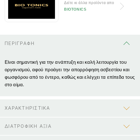
Δείτε κι άλλα προϊόντα απο
BIOTONICS
ΠΕΡΙΓΡΑΦΗ
Είναι σημαντική για την ανάπτυξη και καλή λειτουργία του
οργανισμού, αφού προάγει την απορρόφηση ασβεστίου και
φωσφόρου από το έντερο, καθώς και ελέγχει τα επίπεδα τους
στο αίμα.
ΧΑΡΑΚΤΗΡΙΣΤΙΚΑ
ΔΙΑΤΡΟΦΙΚΗ ΑΞΙΑ