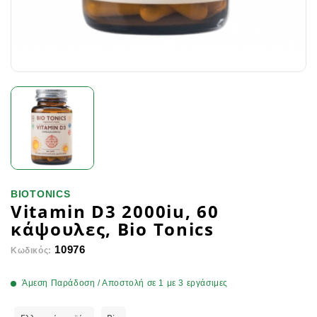
BIOTONICS
Vitamin D3 2000iu, 60
κάψουλες, Bio Tonics
10976
Κωδικός:
Άμεση Παράδοση / Αποστολή σε 1 με 3 εργάσιμες