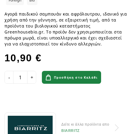
Foreign
Bio
Αγορά παιδικού σαμπουάν και αφρόλουτρου, ιδανικό για
χρήση από την γέννηση, σε εξαιρετική τιμή, από τα
προϊόντα του βιολογικού καταστήματος
Greenhousebio.gr. Το προϊόν δεν χρησιμοποιείται στα
πρόωρα μωρά, είναι υποαλλεργικό και έχει σχεδιαστεί
για να ελαχιστοποιεί τον κίνδυνο αλλεργιών.
10,90 €
Προσθήκη στο Καλάθι
Δείτε κι άλλα προϊόντα απο
BIARRITZ