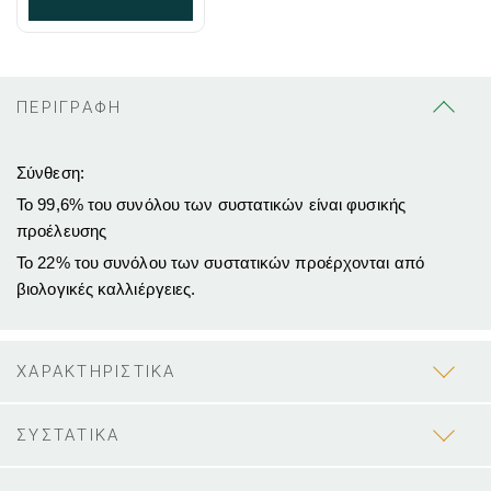
ΠΕΡΙΓΡΑΦΗ
Σύνθεση:
Το 99,6% του συνόλου των συστατικών είναι φυσικής
προέλευσης
Το 22% του συνόλου των συστατικών προέρχονται από
βιολογικές καλλιέργειες.
ΧΑΡΑΚΤΗΡΙΣΤΙΚΑ
ΣΥΣΤΑΤΙΚΑ