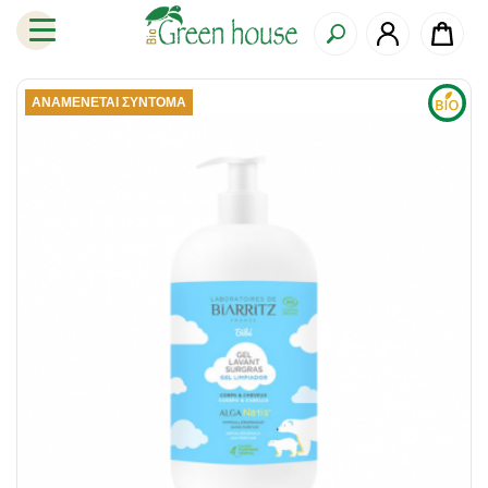
ΑΝΑΜΈΝΕΤΑΙ ΣΎΝΤΟΜΑ