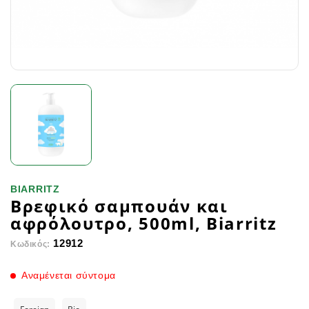
BIARRITZ
Βρεφικό σαμπουάν και
αφρόλουτρο, 500ml, Biarritz
12912
Κωδικός:
Αναμένεται σύντομα