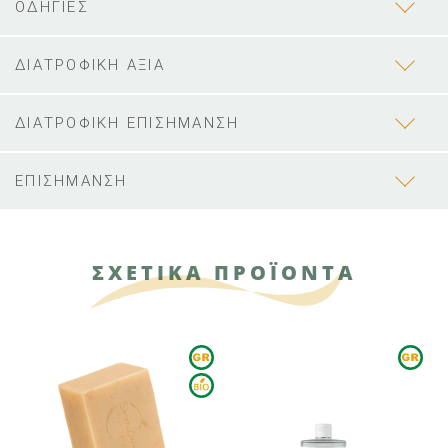
ΟΔΗΓΙΕΣ
ΔΙΑΤΡΟΦΙΚΗ ΑΞΙΑ
ΔΙΑΤΡΟΦΙΚΗ ΕΠΙΣΗΜΑΝΣΗ
ΕΠΙΣΗΜΑΝΣΗ
ΣΧΕΤΙΚΑ ΠΡΟΪΟΝΤΑ