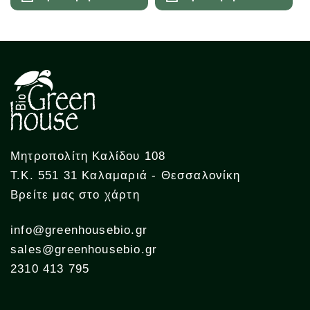
Μητροπολίτη Καλίδου 108
Τ.Κ. 551 31 Καλαμαριά - Θεσσαλονίκη
Βρείτε μας στο χάρτη
info@greenhousebio.gr
sales@greenhousebio.gr
2310 413 795