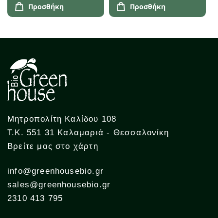
Προσθήκη
Προσθήκη
Μητροπολίτη Καλίδου 108
Τ.Κ. 551 31 Καλαμαριά - Θεσσαλονίκη
Βρείτε μας στο χάρτη
info@greenhousebio.gr
sales@greenhousebio.gr
2310 413 795