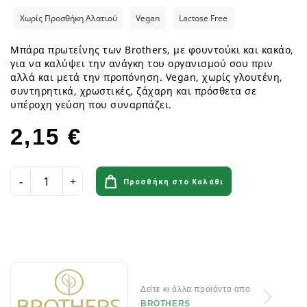
Χωρίς Προσθήκη Αλατιού
Vegan
Lactose Free
Μπάρα πρωτεΐνης των Brothers, με φουντούκι και κακάο,
για να καλύψει την ανάγκη του οργανισμού σου πριν
αλλά και μετά την προπόνηση. Vegan, χωρίς γλουτένη,
συντηρητικά, χρωστικές, ζάχαρη και πρόσθετα σε
υπέροχη γεύση που συναρπάζει.
2,15 €
Προσθήκη στο Καλάθι
Δείτε κι άλλα προϊόντα απο
BROTHERS