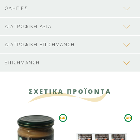
ΟΔΗΓΙΕΣ
ΔΙΑΤΡΟΦΙΚΗ ΑΞΙΑ
ΔΙΑΤΡΟΦΙΚΗ ΕΠΙΣΗΜΑΝΣΗ
ΕΠΙΣΗΜΑΝΣΗ
ΣΧΕΤΙΚΑ ΠΡΟΪΟΝΤΑ