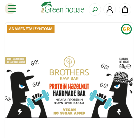
ΑΝΑΜΈΝΕΤΑΙ ΣΎΝΤΟΜΑ