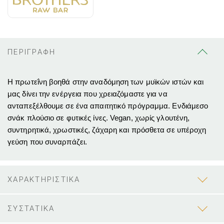
ΠΕΡΙΓΡΑΦΗ
Η πρωτεΐνη βοηθά στην αναδόμηση των μυϊκών ιστών και
μας δίνει την ενέργεια που χρειαζόμαστε για να
ανταπεξέλθουμε σε ένα απαιτητικό πρόγραμμα. Ενδιάμεσο
σνάκ πλούσιο σε φυτικές ίνες. Vegan, χωρίς γλουτένη,
συντηρητικά, χρωστικές, ζάχαρη και πρόσθετα σε υπέροχη
γεύση που συναρπάζει.
ΧΑΡΑΚΤΗΡΙΣΤΙΚΑ
ΣΥΣΤΑΤΙΚΑ