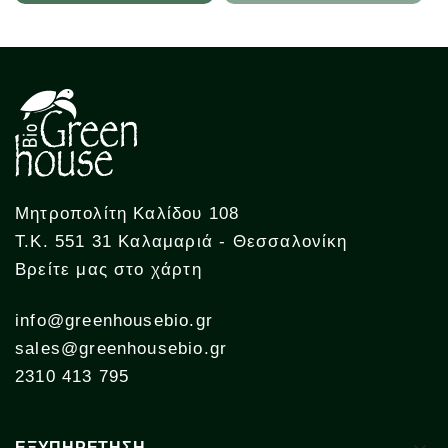
Μητροπολίτη Καλίδου 108
Τ.Κ. 551 31 Καλαμαριά - Θεσσαλονίκη
Βρείτε μας στο χάρτη
info@greenhousebio.gr
sales@greenhousebio.gr
2310 413 795
ΕΞΥΠΗΡΕΤΗΣΗ