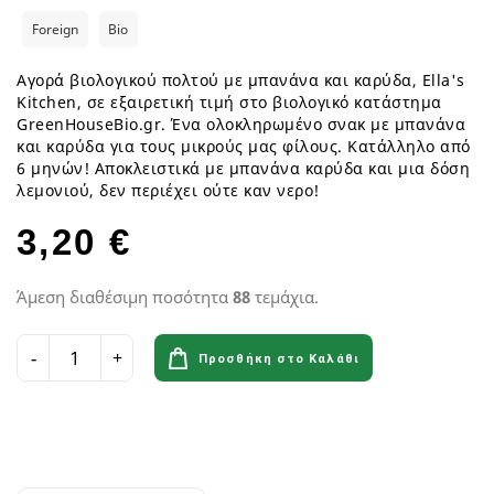
Foreign
Bio
Αγορά βιολογικού πολτού με μπανάνα και καρύδα, Ella's
Kitchen, σε εξαιρετική τιμή στο βιολογικό κατάστημα
GreenHouseBio.gr. Ένα ολοκληρωμένο σνακ με μπανάνα
και καρύδα για τους μικρούς μας φίλους. Κατάλληλο από
6 μηνών! Αποκλειστικά με μπανάνα καρύδα και μια δόση
λεμονιού, δεν περιέχει ούτε καν νερο!
3,20 €
Άμεση διαθέσιμη ποσότητα
88
τεμάχια.
Προσθήκη στο Καλάθι