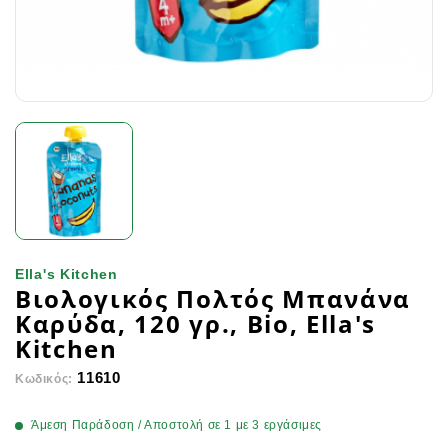
Ella's Kitchen
Βιολογικός Πολτός Μπανάνα
Καρύδα, 120 γρ., Bio, Ella's
Kitchen
11610
Κωδικός:
Άμεση Παράδοση / Αποστολή σε 1 με 3 εργάσιμες