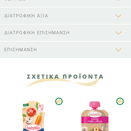
ΔΙΑΤΡΟΦΙΚΗ ΑΞΙΑ
ΔΙΑΤΡΟΦΙΚΗ ΕΠΙΣΗΜΑΝΣΗ
ΕΠΙΣΗΜΑΝΣΗ
ΣΧΕΤΙΚΑ ΠΡΟΪΟΝΤΑ