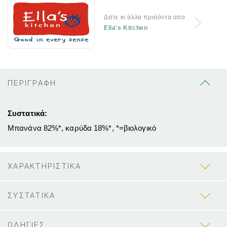
Δείτε κι άλλα προϊόντα απο
Ella's Kitchen
ΠΕΡΙΓΡΑΦΗ
Συστατικά:
Μπανάνα 82%*, καρύδα 18%*, *=βιολογικό
ΧΑΡΑΚΤΗΡΙΣΤΙΚΑ
ΣΥΣΤΑΤΙΚΑ
ΟΔΗΓΙΕΣ