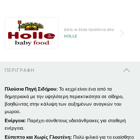
Δείτε κι άλλα προϊόντα απο
HOLLE
ΠΕΡΙΓΡΑΦΗ
Πλούσια Πηγή Σιδήρου:
Το κεχρί είναι ένα από τα
δημητριακά με την υψηλότερη περιεκτικότητα σε σίδηρο,
βοηθώντας στην κάλυψη των αυξημένων αναγκών του
μωρού.
Ενέργεια:
Παρέχει σύνθετους υδατάνθρακες για σταθερή
ενέργεια.
Εύπεπτο και Χωρίς Γλουτένη:
Πολύ φιλικό για το ευαίσθητο