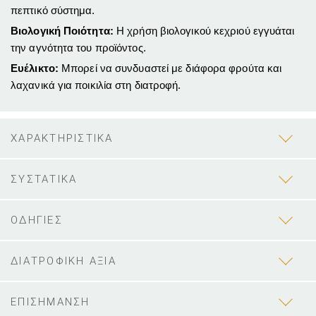
πεπτικό σύστημα.
Βιολογική Ποιότητα:
Η χρήση βιολογικού κεχριού εγγυάται
την αγνότητα του προϊόντος.
Ευέλικτο:
Μπορεί να συνδυαστεί με διάφορα φρούτα και
λαχανικά για ποικιλία στη διατροφή.
ΧΑΡΑΚΤΗΡΙΣΤΙΚΑ
ΣΥΣΤΑΤΙΚΑ
ΟΔΗΓΙΕΣ
ΔΙΑΤΡΟΦΙΚΗ ΑΞΙΑ
ΕΠΙΣΗΜΑΝΣΗ