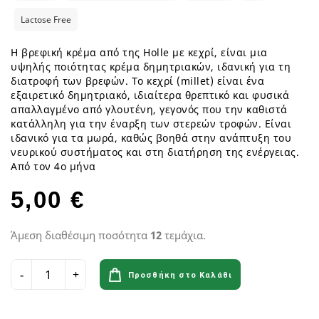
Lactose Free
Η βρεφική κρέμα από της Holle με κεχρί, είναι μια
υψηλής ποιότητας κρέμα δημητριακών, ιδανική για τη
διατροφή των βρεφών. Το κεχρί (millet) είναι ένα
εξαιρετικό δημητριακό, ιδιαίτερα θρεπτικό και φυσικά
απαλλαγμένο από γλουτένη, γεγονός που την καθιστά
κατάλληλη για την έναρξη των στερεών τροφών. Είναι
ιδανικό για τα μωρά, καθώς βοηθά στην ανάπτυξη του
νευρικού συστήματος και στη διατήρηση της ενέργειας.
Από τον 4ο μήνα
5,00 €
Άμεση διαθέσιμη ποσότητα
12
τεμάχια.
Προσθήκη στο Καλάθι