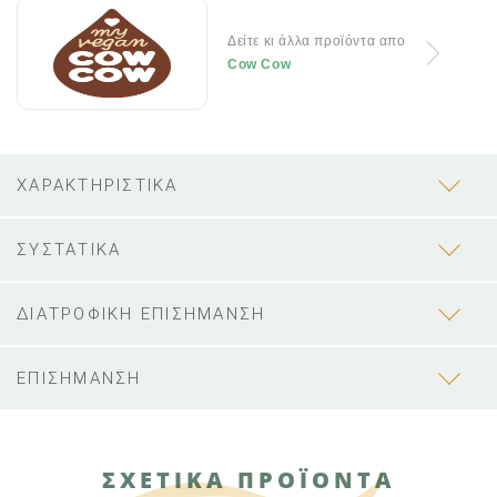
Δείτε κι άλλα προϊόντα απο
Cow Cow
ΧΑΡΑΚΤΗΡΙΣΤΙΚΑ
ΣΥΣΤΑΤΙΚΑ
ΔΙΑΤΡΟΦΙΚΗ ΕΠΙΣΗΜΑΝΣΗ
ΕΠΙΣΗΜΑΝΣΗ
ΣΧΕΤΙΚΑ ΠΡΟΪΟΝΤΑ