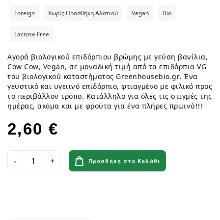
Foreign
Χωρίς Προσθήκη Αλατιού
Vegan
Bio
Lactose Free
Αγορά βιολογικού επιδόρπιου βρώμης με γεύση βανίλια,
Cow Cow, Vegan, σε μοναδική τιμή από τα επιδόρπια VG
του βιολογικού καταστήματος Greenhousebio.gr. Ένα
γευστικό και υγειινό επιδόρπιο, φτιαγμένο με φιλικό προς
το περιβάλλον τρόπο. Κατάλληλο για όλες τις στιγμές της
ημέρας, ακόμα και με φρούτα για ένα πλήρες πρωινό!!!
2,60 €
Προσθήκη στο Καλάθι