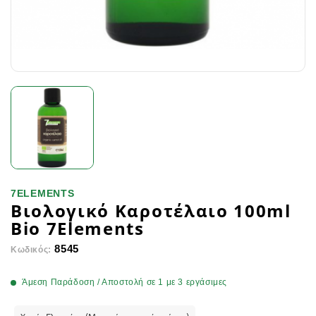
7ELEMENTS
Βιολογικό Καροτέλαιο 100ml
Bio 7Elements
8545
Κωδικός:
Άμεση Παράδοση / Αποστολή σε 1 με 3 εργάσιμες