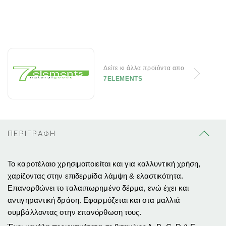
Δείτε κι άλλα προϊόντα απο
7ELEMENTS
ΠΕΡΙΓΡΑΦΗ
Το καροτέλαιο χρησιμοποιείται και για καλλυντική χρήση,
χαρίζοντας στην επιδερμίδα λάμψη & ελαστικότητα.
Επανορθώνει το ταλαιπωρημένο δέρμα, ενώ έχει και
αντιγηραντική δράση. Εφαρμόζεται και στα μαλλιά
συμβάλλοντας στην επανόρθωση τους.