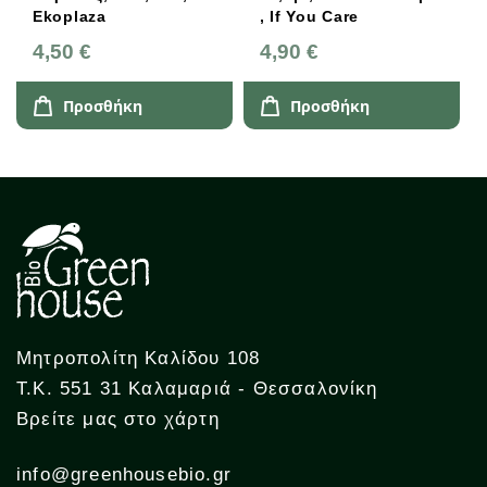
Ekoplaza
, If You Care
4,50 €
4,90 €
Προσθήκη
Προσθήκη
Μητροπολίτη Καλίδου 108
Τ.Κ. 551 31 Καλαμαριά - Θεσσαλονίκη
Βρείτε μας στο χάρτη
info@greenhousebio.gr