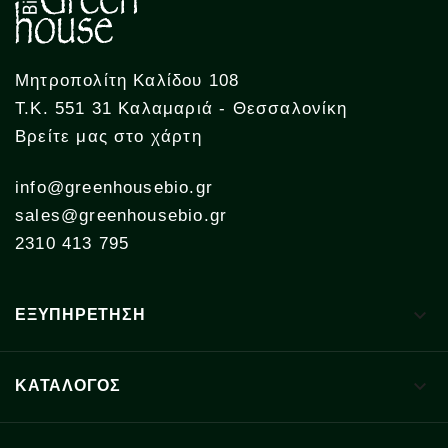
Μητροπολίτη Καλίδου 108
Τ.Κ. 551 31 Καλαμαριά - Θεσσαλονίκη
Βρείτε μας στο χάρτη
info@greenhousebio.gr
sales@greenhousebio.gr
2310 413 795

ΕΞΥΠΗΡΕΤΗΣΗ

ΚΑΤΑΛΟΓΟΣ