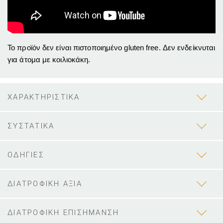
Το προϊόν δεν είναι πιστοποιημένο gluten free. Δεν ενδείκνυται
για άτομα με κοιλιοκάκη.
ΧΑΡΑΚΤΗΡΙΣΤΙΚΑ
ΣΥΣΤΑΤΙΚΑ
ΟΔΗΓΙΕΣ
ΔΙΑΤΡΟΦΙΚΗ ΑΞΙΑ
ΔΙΑΤΡΟΦΙΚΗ ΕΠΙΣΗΜΑΝΣΗ