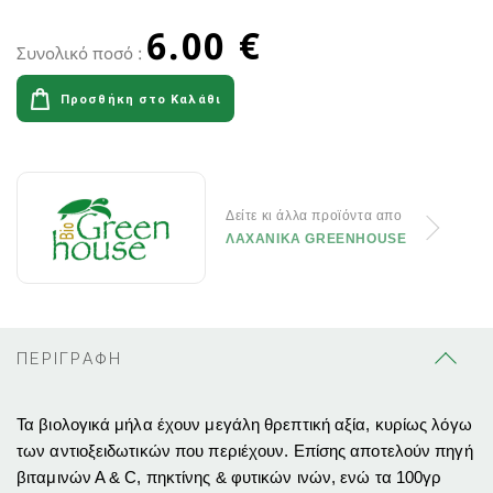
6.00 €
Συνολικό ποσό :
Προσθήκη στο Καλάθι
Δείτε κι άλλα προϊόντα απο
ΛΑΧΑΝΙΚΑ GREENHOUSE
ΠΕΡΙΓΡΑΦΗ
Τα βιολογικά μήλα έχουν μεγάλη θρεπτική αξία, κυρίως λόγω
των αντιοξειδωτικών που περιέχουν. Επίσης αποτελούν πηγή
βιταμινών Α & C, πηκτίνης & φυτικών ινών, ενώ τα 100γρ