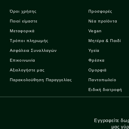
Όροι χρήσης
Προσφορές
Ποιοί είμαστε
Νέα προϊόντα
Μεταφορικά
Vegan
Τρόποι πληρωμής
Μητέρα & Παιδί
Ασφάλεια Συναλλαγών
Υγεία
Επικοινωνία
Φρέσκα
Αξιολογήστε μας
Ομορφιά
Παρακολούθηση Παραγγελίας
Παντοπωλείο
Ειδική διατροφή
Εγγραφείτε δωρ
μας γύρ