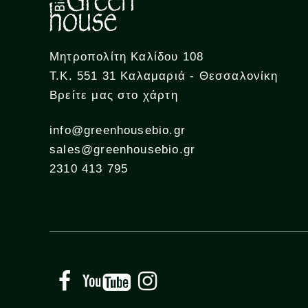
Μητροπολίτη Καλίδου 108
Τ.Κ. 551 31 Καλαμαριά - Θεσσαλονίκη
Βρείτε μας στο χάρτη
info@greenhousebio.gr
sales@greenhousebio.gr
2310 413 795
Facebook
YouTube
Instagram