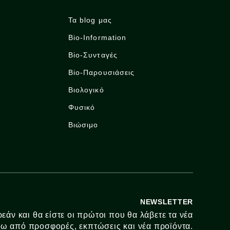
Τα blog μας
Bio-Information
Bio-Συνταγές
Bio-Παρουσιάσεις
Βιολογικό
Φυσικό
Βιώσιμο
NEWSLETTER
εάν και θα είστε οι πρώτοι που θα λάβετε τα νέα
ω από προσφορές, εκπτώσεις και νέα προϊόντα.