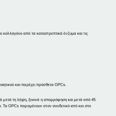
ο κολλαγόνο από τα καταστρεπτικά ένζυμα και τις
οιητικού και παρέχει πρόσθετα OPCs.
ά μετά τη
λήψη
, ξεκινά η απορρόφηση και μετά από 45
υ. Τα OPCs παραμένουν στον συνδετικό ιστό και στο