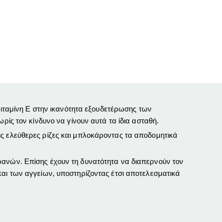
 βιταμίνη Ε στην ικανότητα εξουδετέρωσης των
ρίς τον κίνδυνο να γίνουν αυτά τα ίδια ασταθή.
ις ελεύθερες ρίζες και μπλοκάροντας τα αποδομητικά
ρανών. Επίσης έχουν τη δυνατότητα να διαπερνούν τον
και των αγγείων, υποστηρίζοντας έτσι αποτελεσματικά