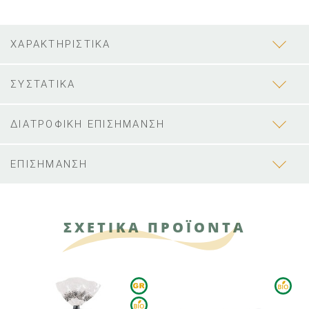
ΧΑΡΑΚΤΗΡΙΣΤΙΚΑ
ΣΥΣΤΑΤΙΚΑ
ΔΙΑΤΡΟΦΙΚΗ ΕΠΙΣΗΜΑΝΣΗ
ΕΠΙΣΗΜΑΝΣΗ
ΣΧΕΤΙΚΑ ΠΡΟΪΟΝΤΑ