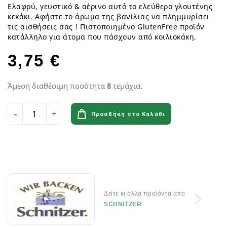
Ελαφρύ, γευστικό & αέρινο αυτό το ελεύθερο γλουτένης
κεκάκι. Αφήστε το άρωμα της βανίλιας να πλημμυρίσει
τις αισθήσεις σας ! Πιστοποιημένο GlutenFree προϊόν
κατάλληλο για άτομα που πάσχουν από κοιλιοκάκη.
3,75 €
Άμεση διαθέσιμη ποσότητα
8
τεμάχια.
Προσθήκη στο Καλάθι
Δείτε κι άλλα προϊόντα απο
SCHNITZER