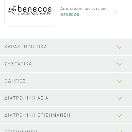
Δείτε κι άλλα προϊόντα απο
BENECOS
ΧΑΡΑΚΤΗΡΙΣΤΙΚΑ
ΣΥΣΤΑΤΙΚΑ
ΟΔΗΓΙΕΣ
ΔΙΑΤΡΟΦΙΚΗ ΑΞΙΑ
ΔΙΑΤΡΟΦΙΚΗ ΕΠΙΣΗΜΑΝΣΗ