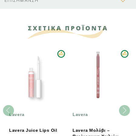
ΕΠΙΣΗΜΑΝΣΗ
ΣΧΕΤΙΚΑ ΠΡΟΪΟΝΤΑ
Lavera
Lavera
Lavera Juice Lips Oil
Lavera Μολύβι –