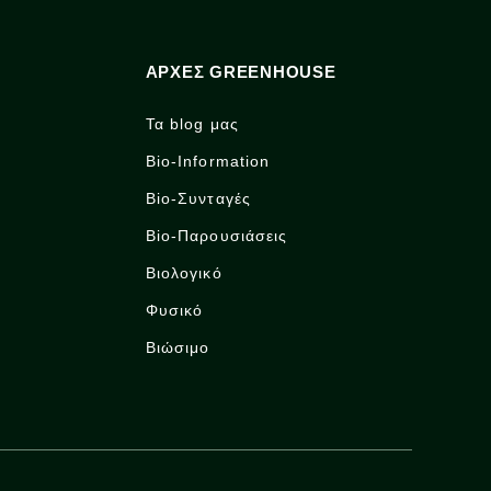
ΑΡΧΈΣ GREENHOUSE
Τα blog μας
Bio-Information
Bio-Συνταγές
Bio-Παρουσιάσεις
Βιολογικό
Φυσικό
Βιώσιμο