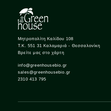
Μητροπολίτη Καλίδου 108
Τ.Κ. 551 31 Καλαμαριά - Θεσσαλονίκη
Βρείτε μας στο χάρτη
info@greenhousebio.gr
sales@greenhousebio.gr
2310 413 795