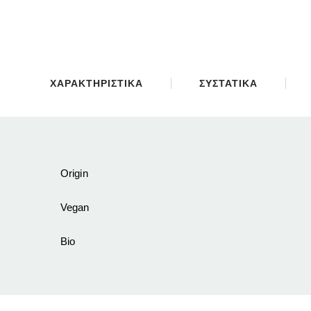
ΧΑΡΑΚΤΗΡΙΣΤΙΚΑ
ΣΥΣΤΑΤΙΚΑ
Origin
Vegan
Bio