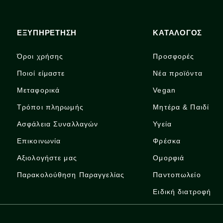
ΕΞΥΠΗΡΕΤΗΣΗ
ΚΑΤΑΛΟΓΟΣ
Όροι χρήσης
Προσφορές
Ποιοί είμαστε
Νέα προϊόντα
Μεταφορικά
Vegan
Τρόποι πληρωμής
Μητέρα & Παιδί
Ασφάλεια Συναλλαγών
Υγεία
Επικοινωνία
Φρέσκα
Αξιολογήστε μας
Ομορφιά
Παρακολούθηση Παραγγελίας
Παντοπωλείο
Ειδική διατροφή