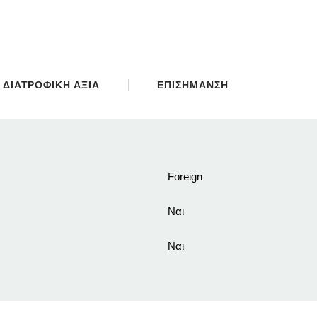
ΔΙΑΤΡΟΦΙΚΗ ΑΞΙΑ
ΕΠΙΣΗΜΑΝΣΗ
Foreign
Ναι
Ναι