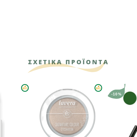
ΣΧΕΤΙΚΑ ΠΡΟΪΟΝΤΑ
-10%