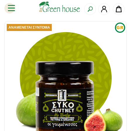
ΑΝΑΜΈΝΕΤΑΙ ΣΎΝΤΟΜΑ