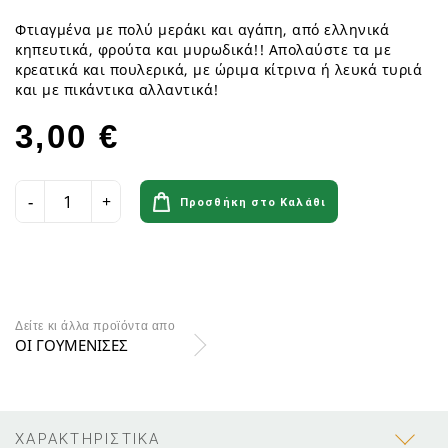
Φτιαγμένα με πολύ μεράκι και αγάπη, από ελληνικά
κηπευτικά, φρούτα και μυρωδικά!! Απολαύστε τα με
κρεατικά και πουλερικά, με ώριμα κίτρινα ή λευκά τυριά
και με πικάντικα αλλαντικά!
3,00 €
Προσθήκη στο Καλάθι
Δείτε κι άλλα προϊόντα απο
ΟΙ ΓΟΥΜΕΝΙΣΕΣ
ΧΑΡΑΚΤΗΡΙΣΤΙΚΑ