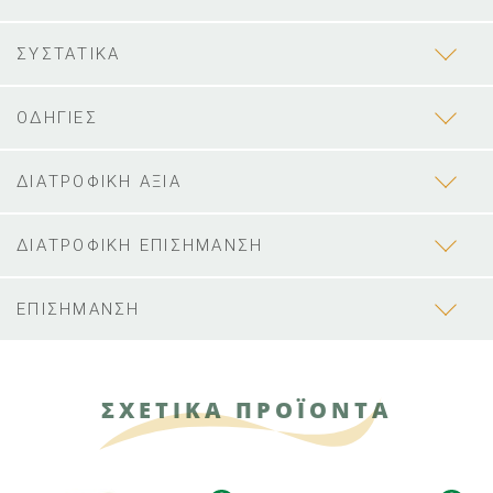
ΣΥΣΤΑΤΙΚΑ
ΟΔΗΓΙΕΣ
ΔΙΑΤΡΟΦΙΚΗ ΑΞΙΑ
ΔΙΑΤΡΟΦΙΚΗ ΕΠΙΣΗΜΑΝΣΗ
ΕΠΙΣΗΜΑΝΣΗ
ΣΧΕΤΙΚΑ ΠΡΟΪΟΝΤΑ