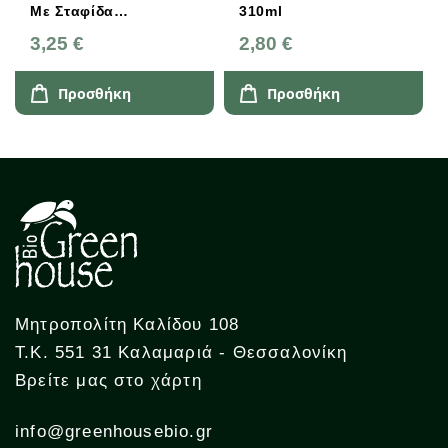
Με Σταφίδα
310ml
Σουλτανίνα 220g
3,25 €
2,80 €
Προσθήκη
Προσθήκη
Μητροπολίτη Καλίδου 108
Τ.Κ. 551 31 Καλαμαριά - Θεσσαλονίκη
Βρείτε μας στο χάρτη
info@greenhousebio.gr