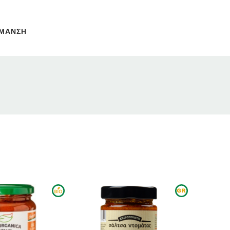
ΗΜΑΝΣΗ