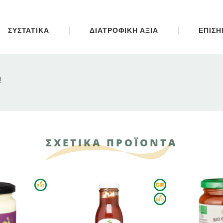
ΣΥΣΤΑΤΙΚΑ
ΔΙΑΤΡΟΦΙΚΗ ΑΞΙΑ
ΕΠΙΣ
!
ΣΧΕΤΙΚΑ ΠΡΟΪΟΝΤΑ