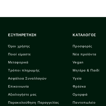
ΕΞΥΠΗΡΕΤΗΣΗ
ΚΑΤΑΛΟΓΟΣ
Όροι χρήσης
Προσφορές
Ποιοί είμαστε
Νέα προϊόντα
Μεταφορικά
Vegan
Τρόποι πληρωμής
Μητέρα & Παιδί
Ασφάλεια Συναλλαγών
Υγεία
Επικοινωνία
Φρέσκα
Αξιολογήστε μας
Ομορφιά
Παρακολούθηση Παραγγελίας
Παντοπωλείο