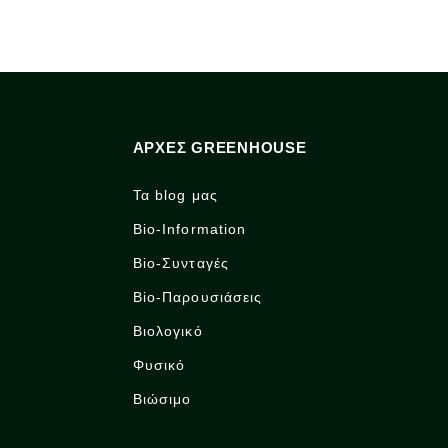
ΑΡΧΈΣ GREENHOUSE
Τα blog μας
Bio-Information
Bio-Συνταγές
Bio-Παρουσιάσεις
Βιολογικό
Φυσικό
Βιώσιμο