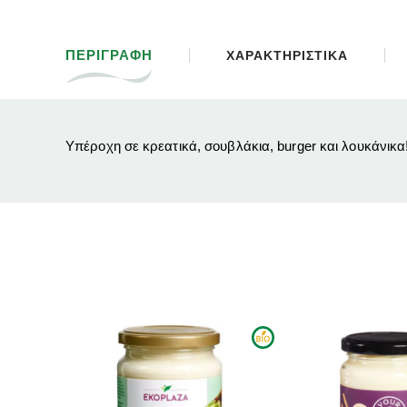
ΠΕΡΙΓΡΑΦΗ
ΧΑΡΑΚΤΗΡΙΣΤΙΚΑ
Υπέροχη σε κρεατικά, σουβλάκια, burger και λουκάνικα