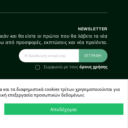
NEWSLETTER
εάν και θα είστε οι πρώτοι που θα λάβετε τα νέα
ω από προσφορές, εκπτώσεις και νέα προϊόντα.
Συμφωνώ με τους
όρους χρήσης
a και τα διαφημιστικά cookies τρίτων χρησιμοποιούνται για
e-Shop by Synergic Software
χετική επεξεργασία προσωπικών δεδομένων;
Αποδέχομαι