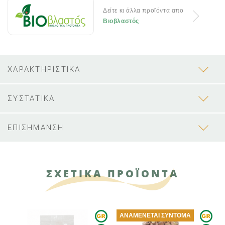
Δείτε κι άλλα προϊόντα απο
Βιοβλαστός
ΧΑΡΑΚΤΗΡΙΣΤΙΚΑ
ΣΥΣΤΑΤΙΚΑ
ΕΠΙΣΗΜΑΝΣΗ
ΣΧΕΤΙΚΑ ΠΡΟΪΟΝΤΑ
ΑΝΑΜΈΝΕΤΑΙ ΣΎΝΤΟΜΑ