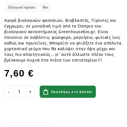
Ελληνικό προϊόν
Bio
Αγορά βιολογικών φασολιών, Βιοβλαστός, Γίγαντες και
έγχρωμοι, σε μοναδική τιμή από τα Όσπρια του
βιολογικού καταστήματος Greenhousebio.gr. Είναι
πλούσιοι σε ασβέστιο, φώσφορο, μαγνήσιο, φυτικές ίνες
καθώς και πρωτεΐνες. Μπορείτε να φτιάξετε ένα απόλυτα
χορταστικό γεύμα που θα καλύψει στην όψη μέχρι και
τους πιο απαιτητικούς… γι’ αυτό άλλωστε πλέον τους
βρίσκουμε συχνά στα πιάτα των εστιατορίων!!!
7,60 €
Προσθήκη στο Καλάθι