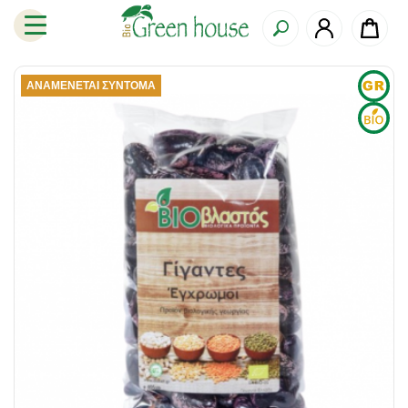
ΑΝΑΜΈΝΕΤΑΙ ΣΎΝΤΟΜΑ