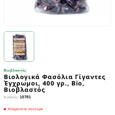
Βιοβλαστός
Βιολογικά Φασόλια Γίγαντες
Έγχρωμοι, 400 γρ., Bio,
Βιοβλαστός
10781
Κωδικός:
Αναμένεται σύντομα