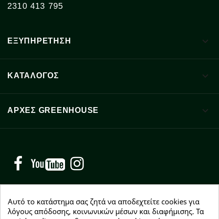
2310 413 795

ΕΞΥΠΗΡΕΤΗΣΗ

ΚΑΤΑΛΟΓΟΣ

ΑΡΧΈΣ GREENHOUSE
Facebook
YouTube
Instagram
Αυτό το κατάστημα σας ζητά να αποδεχτείτε cookies για
λόγους απόδοσης, κοινωνικών μέσων και διαφήμισης. Τα