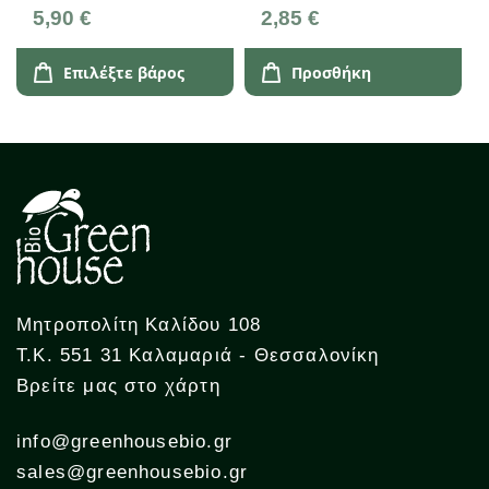
Λαχανικά Greenhouse
5,90 €
2,85 €
Επιλέξτε βάρος
Προσθήκη
Μητροπολίτη Καλίδου 108
Τ.Κ. 551 31 Καλαμαριά - Θεσσαλονίκη
Βρείτε μας στο χάρτη
info@greenhousebio.gr
sales@greenhousebio.gr