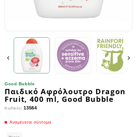


Good Bubble
Παιδικό Αφρόλουτρο Dragon
Fruit, 400 ml, Good Bubble
13564
Κωδικός:
Αναμένεται σύντομα