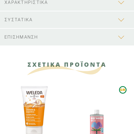
ΧΑΡΑΚΤΗΡΙΣΤΙΚΑ
ΣΥΣΤΑΤΙΚΑ
ΕΠΙΣΗΜΑΝΣΗ
ΣΧΕΤΙΚΑ ΠΡΟΪΟΝΤΑ