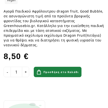
Vegan
Αγορά Παιδικού Αφρόλουτρου dragon fruit, Good Bubble,
σε ασυναγώνιστη τιμή από τα προϊόντα βρεφικής
φροντίδας του βιολογικού καταστήματος
Greenhousebio.gr. Κατάλληλο για την ευαίσθητη παιδική
επιδερμίδα και με τάση ατοπικού εκζέματος. Mε
πραγματικό εκχύλισμα εκχύλισμα Dragon Fruit(πιτάγια)
για να θρέψει και να διατηρήσει τη φυσική υγρασία του
νεανικού δέρματος.
8,50 €
Προσθήκη στο Καλάθι