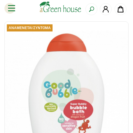
ΑΝΑΜΈΝΕΤΑΙ ΣΎΝΤΟΜΑ