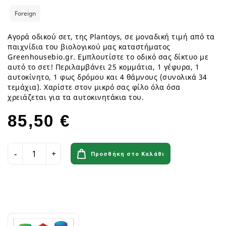
Foreign
Αγορά οδικού σετ, της Plantoys, σε μοναδική τιμή από τα
παιχνίδια του βιολογικού μας καταστήματος
Greenhousebio.gr. Εμπλουτίστε το οδικό σας δίκτυο με
αυτό το σετ! Περιλαμβάνει 25 κομμάτια, 1 γέφυρα, 1
αυτοκίνητο, 1 φως δρόμου και 4 θάμνους (συνολικά 34
τεμάχια). Χαρίστε στον μικρό σας φίλο όλα όσα
χρειάζεται για τα αυτοκινητάκια του.
85,50 €
Προσθήκη στο Καλάθι