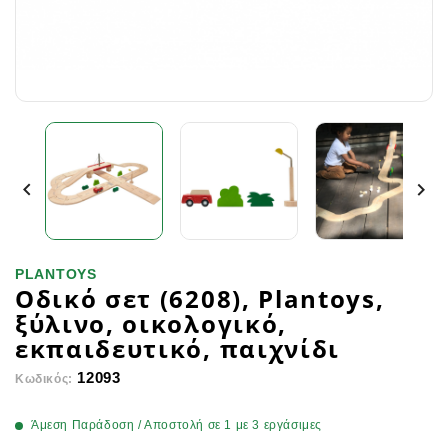


PLANTOYS
Οδικό σετ (6208), Plantoys,
ξύλινο, οικολογικό,
εκπαιδευτικό, παιχνίδι
12093
Κωδικός:
Άμεση Παράδοση / Αποστολή σε 1 με 3 εργάσιμες