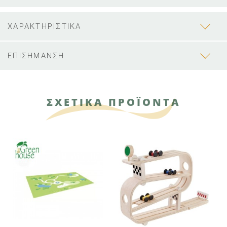
ΧΑΡΑΚΤΗΡΙΣΤΙΚΑ
ΕΠΙΣΗΜΑΝΣΗ
ΣΧΕΤΙΚΑ ΠΡΟΪΟΝΤΑ