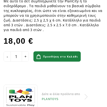
Με αυτό το σετ συμπληρώνετε την PlanCity ή το
σιδηρόδρομο . Τα παιδιά μαθαίνουν τα βασικά σύμβολα
της κυκλοφορίας, έτσι ώστε να είναι εξοικειωμένα και να
μπορούν να τα χρησιμοποιούν στην καθημερινή τους
ζωή. Διαστάσεις: 2,5 χ 2,5 χ 6 cm. Κατάλληλο για παιδιά
από 3 ετών . Διαστάσεις: 2.5 x 2.5 x 7.0 cm . Κατάλληλο
για παιδιά από 3 ετών .
18,00 €
Προσθήκη στο Καλάθι
Δείτε κι άλλα προϊόντα απο
PLANTOYS