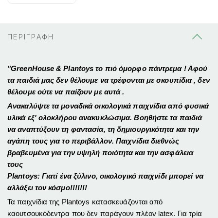
ΠΕΡΙΓΡΑΦΗ
"GreenHouse & Plantoys το πιό όμορφο πάντρεμα ! Αφού
τα παιδιά μας δεν θέλουμε να τρέφονται με σκουπίδια , δεν
θέλουμε ούτε να παίζουν με αυτά .
Ανακαλύψτε τα μοναδικά οικολογικά παιχνίδια από φυσικά
υλικά εξ' ολοκλήρου ανακυκλώσιμα. Βοηθήστε τα παιδιά
να αναπτύξουν τη φαντασία, τη δημιουργικότητα και την
αγάπη τους για το περιβάλλον. Παιχνίδια διεθνώς
βραβευμένα για την υψηλή ποιότητα και την ασφάλεια
τους
Plantoys:
Γιατί ένα ξύλινο, οικολογικό παιχνίδι μπορεί να
αλλάξει τον κόσμο!!!!!!!
Τα παιχνίδια της Plantoys κατασκευάζονται από
καουτσουκόδεντρα που δεν παράγουν πλέον latex. Για τρία