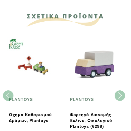
ΣΧΕΤΙΚΑ ΠΡΟΪΟΝΤΑ
PLANTOYS
PLANTOYS
Όχημα Καθαρισμού
Φορτηγό Διανομής
Δρόμων, Plantoys
Ξύλινο, Οικολογικό
Plantoys (6298)