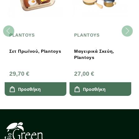
PLANTOYS
PLANTOYS
Σετ Πρωϊνού, Plantoys
Μαγειρικά Σκεύη,
Plantoys
29,70 €
27,00 €
Προσθήκη
Προσθήκη