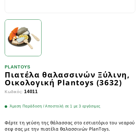
PLANTOYS
Πιατέλα θαλασσινών Ξύλινη,
Οικολογική Plantoys (3632)
14011
Κωδικός:
Άμεση Παράδοση / Αποστολή σε 1 με 3 εργάσιμες
Φέρτε τη γεύση της θάλασσας στο εστιατόριο του νεαρού
σεφ σας με την πιατέλα θαλασσινών PlanToys.