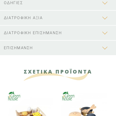
ΟΔΗΓΙΕΣ
ΔΙΑΤΡΟΦΙΚΗ ΑΞΙΑ
ΔΙΑΤΡΟΦΙΚΗ ΕΠΙΣΗΜΑΝΣΗ
ΕΠΙΣΗΜΑΝΣΗ
ΣΧΕΤΙΚΑ ΠΡΟΪΟΝΤΑ