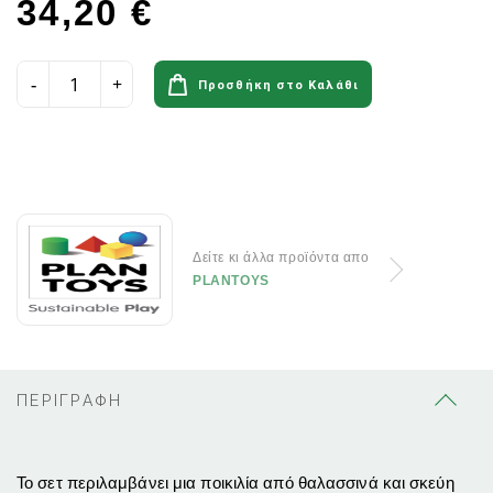
34,20 €
Προσθήκη στο Καλάθι
Δείτε κι άλλα προϊόντα απο
PLANTOYS
ΠΕΡΙΓΡΑΦΗ
Το σετ περιλαμβάνει μια ποικιλία από θαλασσινά και σκεύη