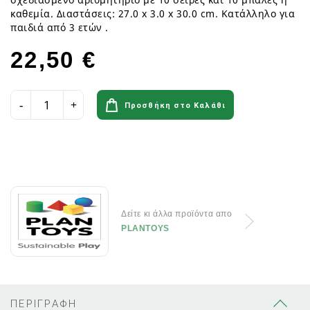
καθεμία. Διαστάσεις: 27.0 x 3.0 x 30.0 cm. Κατάλληλο για
παιδιά από 3 ετών .
22,50 €
Προσθήκη στο Καλάθι
Δείτε κι άλλα προϊόντα απο
PLANTOYS
ΠΕΡΙΓΡΑΦΗ