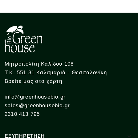
Μητροπολίτη Καλίδου 108
Τ.Κ. 551 31 Καλαμαριά - Θεσσαλονίκη
Βρείτε μας στο χάρτη
info@greenhousebio.gr
sales@greenhousebio.gr
2310 413 795

ΕΞΥΠΗΡΕΤΗΣΗ