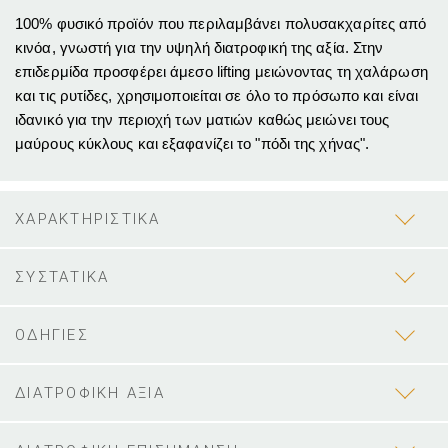
100% φυσικό προϊόν που περιλαμβάνει πολυσακχαρίτες από
κινόα, γνωστή για την υψηλή διατροφική της αξία. Στην
επιδερμίδα προσφέρει άμεσο lifting μειώνοντας τη χαλάρωση
και τις ρυτίδες, χρησιμοποιείται σε όλο το πρόσωπο και είναι
ιδανικό για την περιοχή των ματιών καθώς μειώνει τους
μαύρους κύκλους και εξαφανίζει το "πόδι της χήνας".
ΧΑΡΑΚΤΗΡΙΣΤΙΚΑ
ΣΥΣΤΑΤΙΚΑ
ΟΔΗΓΙΕΣ
ΔΙΑΤΡΟΦΙΚΗ ΑΞΙΑ