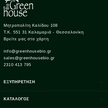
Μητροπολίτη Καλίδου 108
Τ.Κ. 551 31 Καλαμαριά - Θεσσαλονίκη
Βρείτε μας στο χάρτη
info@greenhousebio.gr
sales@greenhousebio.gr
2310 413 795

ΕΞΥΠΗΡΕΤΗΣΗ

ΚΑΤΑΛΟΓΟΣ