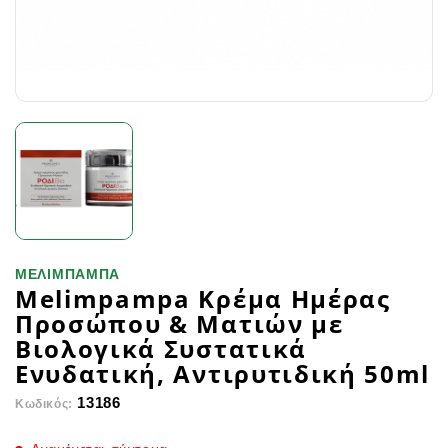
ΜΕΛΙΜΠΑΜΠΑ
Melimpampa Kρέμα Ημέρας
Προσώπου & Ματιών με
Βιολογικά Συστατικά
Ενυδατική, Αντιρυτιδική 50ml
13186
Κωδικός: