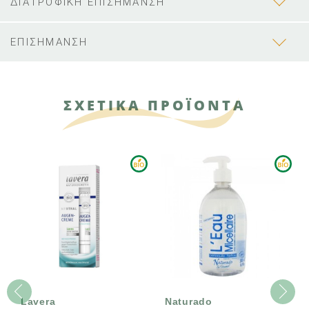
ΔΙΑΤΡΟΦΙΚΗ ΕΠΙΣΗΜΑΝΣΗ
ΕΠΙΣΗΜΑΝΣΗ
ΣΧΕΤΙΚΑ ΠΡΟΪΟΝΤΑ
Naturado
Lavera