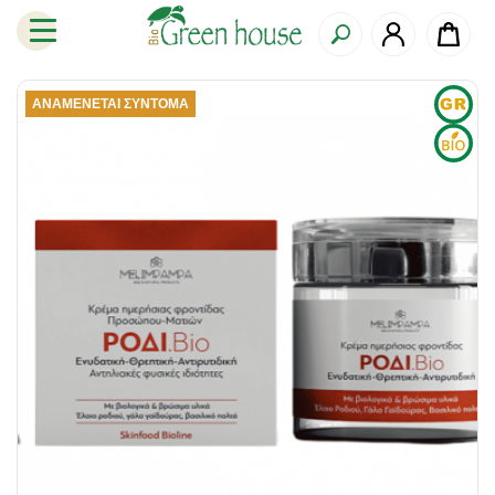
ΑΝΑΜΈΝΕΤΑΙ ΣΎΝΤΟΜΑ