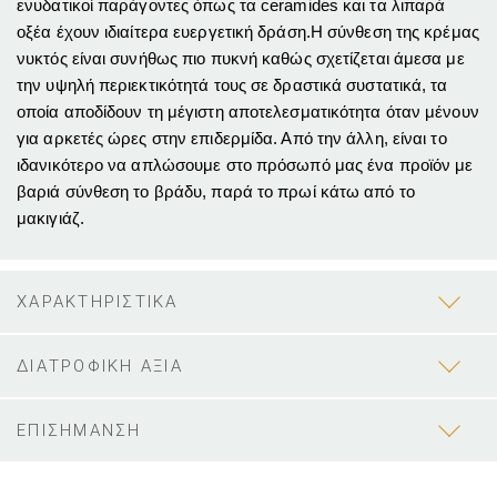
ενυδατικοί παράγοντες όπως τα ceramides και τα λιπαρά
οξέα έχουν ιδιαίτερα ευεργετική δράση.Η σύνθεση της κρέμας
νυκτός είναι συνήθως πιο πυκνή καθώς σχετίζεται άμεσα με
την υψηλή περιεκτικότητά τους σε δραστικά συστατικά, τα
οποία αποδίδουν τη μέγιστη αποτελεσματικότητα όταν μένουν
για αρκετές ώρες στην επιδερμίδα. Από την άλλη, είναι το
ιδανικότερο να απλώσουμε στο πρόσωπό μας ένα προϊόν με
βαριά σύνθεση το βράδυ, παρά το πρωί κάτω από το
μακιγιάζ.
ΧΑΡΑΚΤΗΡΙΣΤΙΚΑ
ΔΙΑΤΡΟΦΙΚΗ ΑΞΙΑ
ΕΠΙΣΗΜΑΝΣΗ