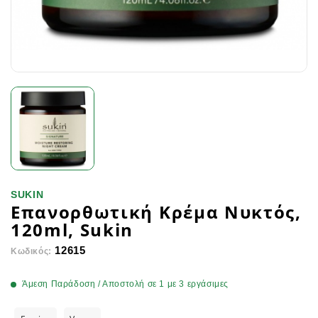
SUKIN
Επανορθωτική Κρέμα Νυκτός,
120ml, Sukin
12615
Κωδικός:
Άμεση Παράδοση / Αποστολή σε 1 με 3 εργάσιμες