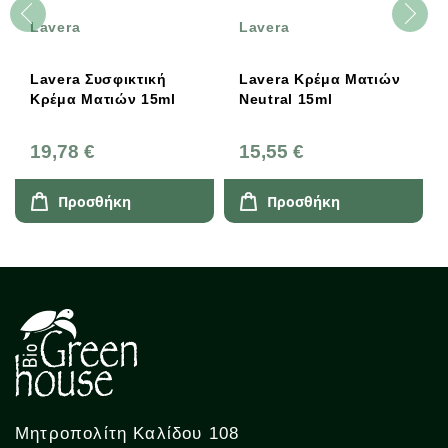
Lavera
Lavera
Lavera Συσφικτική
Lavera Κρέμα Ματιών
Κρέμα Ματιών 15ml
Neutral 15ml
19,78 €
15,55 €
Προσθήκη
Προσθήκη
Μητροπολίτη Καλίδου 108