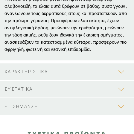
φλαβονοειδή, τα έλαια αυτά θρέφουν σε βάθος, συσφίγγουν,
ανανεώνουν τους δερματικούς ιστούς και προστατεύουν από
την πρόωρη γήρανση. Προσφέρουν ελαστικότητα, έχουν
αντιφλογιστική δράση, μειώνουν την ερυθρότητα, μειώνουν
την τάση ακμής, ρυθμίζουν ιδανικά την έκκριση σμήγματος,
ανασκευάζουν τα κατεστραμμένα κύτταρα, προσφέρουν πιο
σφριγηλή, φωτεινή και νεανική επιδερμίδα.
ΧΑΡΑΚΤΗΡΙΣΤΙΚΑ
ΣΥΣΤΑΤΙΚΑ
ΕΠΙΣΗΜΑΝΣΗ
ΣΧΕΤΙΚΑ ΠΡΟΪΟΝΤΑ