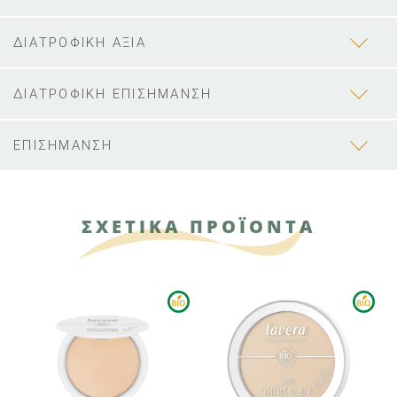
ΔΙΑΤΡΟΦΙΚΗ ΑΞΙΑ
ΔΙΑΤΡΟΦΙΚΗ ΕΠΙΣΗΜΑΝΣΗ
ΕΠΙΣΗΜΑΝΣΗ
ΣΧΕΤΙΚΑ ΠΡΟΪΟΝΤΑ