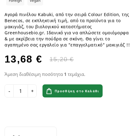
Foreign
Vegan
Αγορά πινέλου Kabuki, από την σειρά Colour Edition, της
Benecos, σε εκπληκτική τιμή, από τα προϊόντα για το
μακιγιάζ, του βιολογικού καταστήματος
Greenhousebio.gr. Ιδανικό για να απλώσετε ομοιόμορφα
& με ακρίβεια την πούδρα σε σκόνη. Θα γίνει το
αγαπημένο σας εργαλείο για "επαγγελματικό" μακιγιάζ !!
13,68 €
15,20 €
Άμεση διαθέσιμη ποσότητα
1
τεμάχια.
Προσθήκη στο Καλάθι