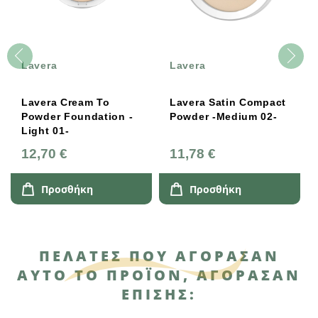
Lavera
Lavera
Lavera Cream To
Lavera Satin Compact
Powder Foundation -
Powder -Medium 02-
Light 01-
12,70 €
11,78 €
Προσθήκη
Προσθήκη
ΠΕΛΆΤΕΣ ΠΟΥ ΑΓΌΡΑΣΑΝ
ΑΥΤΌ ΤΟ ΠΡΟΪΌΝ, ΑΓΌΡΑΣΑΝ
ΕΠΊΣΗΣ: