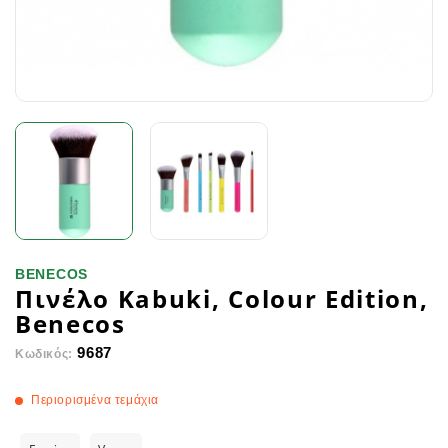
BENECOS
Πινέλο Kabuki, Colour Edition,
Benecos
9687
Κωδικός:
Περιορισμένα τεμάχια