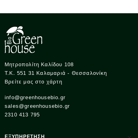
Μητροπολίτη Καλίδου 108
Τ.Κ. 551 31 Καλαμαριά - Θεσσαλονίκη
Βρείτε μας στο χάρτη
info@greenhousebio.gr
sales@greenhousebio.gr
2310 413 795

ΕΞΥΠΗΡΕΤΗΣΗ