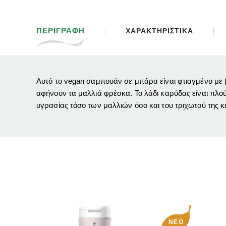
ΠΕΡΙΓΡΑΦΗ
ΧΑΡΑΚΤΗΡΙΣΤΙΚΑ
Αυτό το vegan σαμπουάν σε μπάρα είναι φτιαγμένο με β
αφήνουν τα μαλλιά φρέσκα.
Το λάδι καρύδας είναι πλο
υγρασίας τόσο των μαλλιών όσο και του τριχωτού της κε
ΝΈΟ