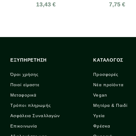
13,43 €
7,75 €
ΕΞΥΠΗΡΕΤΗΣΗ
ΚΑΤΑΛΟΓΟΣ
Όροι χρήσης
Προσφορές
Ποιοί είμαστε
Νέα προϊόντα
Μεταφορικά
Vegan
Τρόποι πληρωμής
Μητέρα & Παιδί
Ασφάλεια Συναλλαγών
Υγεία
Επικοινωνία
Φρέσκα