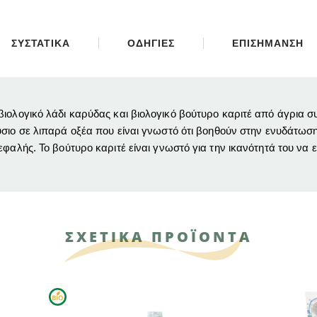
ΣΥΣΤΑΤΙΚΑ
ΟΔΗΓΙΕΣ
ΕΠΙΣΗΜΑΝΣΗ
ιολογικό λάδι καρύδας και βιολογικό βούτυρο καριτέ από άγρια ​
ύσιο σε λιπαρά οξέα που είναι γνωστό ότι βοηθούν στην ενυδάτωση
φαλής. Το βούτυρο καριτέ είναι γνωστό για την ικανότητά του να 
ΣΧΕΤΙΚΑ ΠΡΟΪΟΝΤΑ