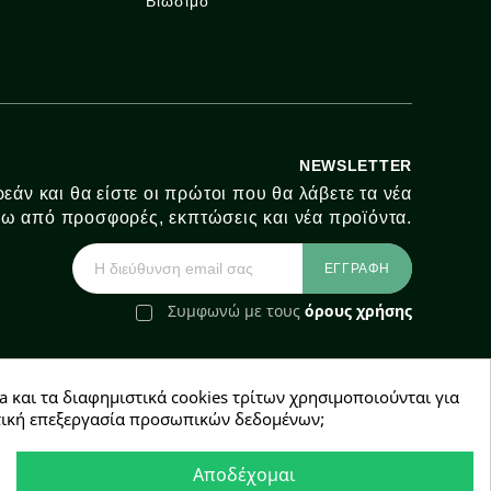
Βιώσιμο
NEWSLETTER
εάν και θα είστε οι πρώτοι που θα λάβετε τα νέα
ω από προσφορές, εκπτώσεις και νέα προϊόντα.
Συμφωνώ με τους
όρους χρήσης
a και τα διαφημιστικά cookies τρίτων χρησιμοποιούνται για
e-Shop by Synergic Software
χετική επεξεργασία προσωπικών δεδομένων;
Αποδέχομαι