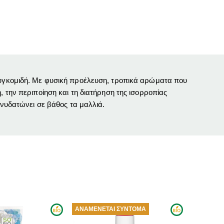
​συγκομιδή. Με φυσική προέλευση, τροπικά αρώματα που
, την περιποίηση και τη διατήρηση της ισορροπίας
ενυδατώνει σε βάθος τα μαλλιά.
ΑΝΑΜΈΝΕΤΑΙ ΣΎΝΤΟΜΑ