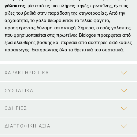
γάλακτος
, μία από τις πιο πλήρεις πηγές πρωτεΐνης, έχει τις
ρίζες του βαθιά στην παράδοση της κτηνοτροφίας. Από την
αρχαιότητα, το γάλα θεωρούνταν το τέλειο φαγητό,
προσφέροντας δύναμη και αντοχή. Σήμερα, ο ορός γάλακτος
που χρησιμοποιείται στις πρωτεΐνες Biologos προέρχεται από
ζώα ελεύθερης βοσκής και περνάει από αυστηρές διαδικασίες
παραγωγής, διατηρώντας όλα τα θρεπτικά του συστατικά.
ΧΑΡΑΚΤΗΡΙΣΤΙΚΑ
ΣΥΣΤΑΤΙΚΑ
ΟΔΗΓΙΕΣ
ΔΙΑΤΡΟΦΙΚΗ ΑΞΙΑ