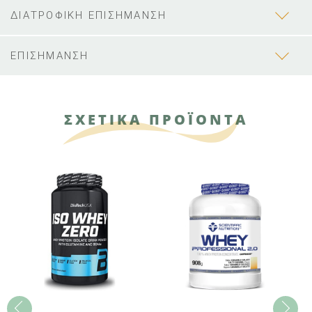
ΔΙΑΤΡΟΦΙΚΗ ΕΠΙΣΗΜΑΝΣΗ
ΕΠΙΣΗΜΑΝΣΗ
ΣΧΕΤΙΚΑ ΠΡΟΪΟΝΤΑ