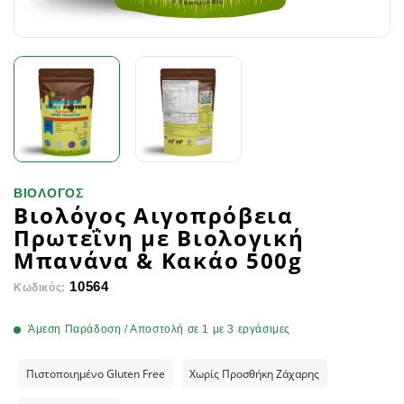
ΒΙΟΛΟΓΟΣ
Βιολόγος Αιγοπρόβεια
Πρωτεΐνη με Βιολογική
Μπανάνα & Κακάο 500g
10564
Κωδικός:
Άμεση Παράδοση / Αποστολή σε 1 με 3 εργάσιμες
Πιστοποιημένο Gluten Free
Χωρίς Προσθήκη Ζάχαρης