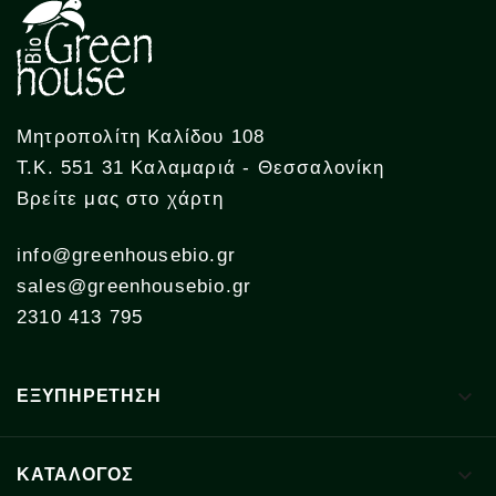
Μητροπολίτη Καλίδου 108
Τ.Κ. 551 31 Καλαμαριά - Θεσσαλονίκη
Βρείτε μας στο χάρτη
info@greenhousebio.gr
sales@greenhousebio.gr
2310 413 795

ΕΞΥΠΗΡΕΤΗΣΗ

ΚΑΤΑΛΟΓΟΣ