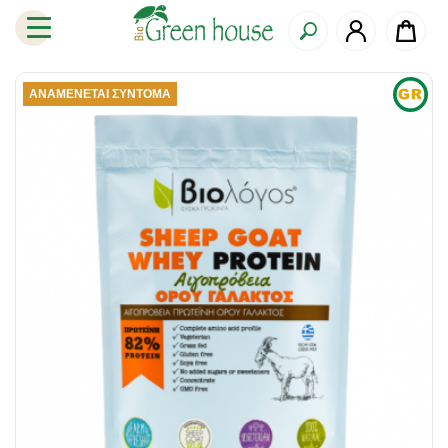
ΑΝΑΜΈΝΕΤΑΙ ΣΎΝΤΟΜΑ