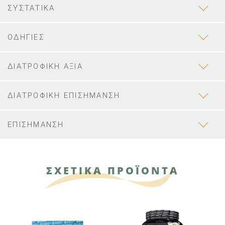
ΣΥΣΤΑΤΙΚΑ
ΟΔΗΓΙΕΣ
ΔΙΑΤΡΟΦΙΚΗ ΑΞΙΑ
ΔΙΑΤΡΟΦΙΚΗ ΕΠΙΣΗΜΑΝΣΗ
ΕΠΙΣΗΜΑΝΣΗ
ΣΧΕΤΙΚΑ ΠΡΟΪΟΝΤΑ
ΑΝ