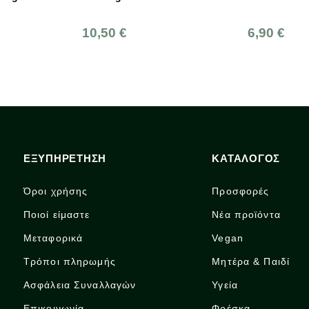
6,90 €
2,90 €
ΕΞΥΠΗΡΕΤΗΣΗ
ΚΑΤΑΛΟΓΟΣ
Όροι χρήσης
Προσφορές
Ποιοί είμαστε
Νέα προϊόντα
Μεταφορικά
Vegan
Τρόποι πληρωμής
Μητέρα & Παιδί
Ασφάλεια Συναλλαγών
Υγεία
Επικοινωνία
Φρέσκα