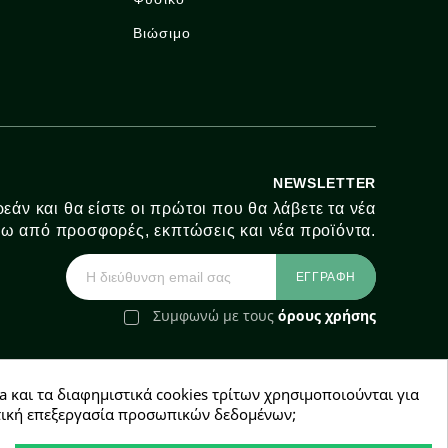
Βιώσιμο
NEWSLETTER
εάν και θα είστε οι πρώτοι που θα λάβετε τα νέα
ω από προσφορές, εκπτώσεις και νέα προϊόντα.
Συμφωνώ με τους
όρους χρήσης
a και τα διαφημιστικά cookies τρίτων χρησιμοποιούνται για
e-Shop by Synergic Software
χετική επεξεργασία προσωπικών δεδομένων;