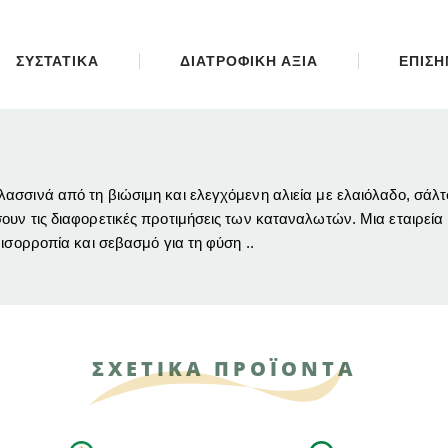
ΣΥΣΤΑΤΙΚΑ
ΔΙΑΤΡΟΦΙΚΗ ΑΞΙΑ
ΕΠΙΣ
σσινά από τη βιώσιμη και ελεγχόμενη αλιεία με ελαιόλαδο, σάλτσ
ουν τις διαφορετικές προτιμήσεις των καταναλωτών. Μια εταιρεία
ισορροπία και σεβασμό για τη φύση ..
ΣΧΕΤΙΚΑ ΠΡΟΪΟΝΤΑ