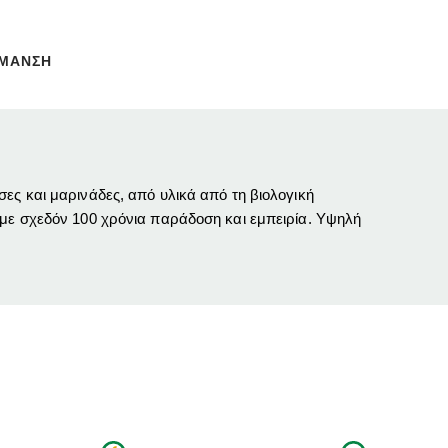
ΗΜΑΝΣΗ
ες και μαρινάδες, από υλικά από τη βιολογική
 με σχεδόν 100 χρόνια παράδοση και εμπειρία. Υψηλή