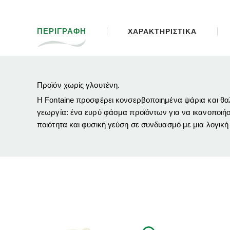
ΠΕΡΙΓΡΑΦΗ
ΧΑΡΑΚΤΗΡΙΣΤΙΚΑ
Προϊόν χωρίς γλουτένη.
Η Fontaine προσφέρει κονσερβοποιημένα ψάρια και θαλα
γεωργία: ένα ευρύ φάσμα προϊόντων για να ικανοποιήσ
ποιότητα και φυσική γεύση σε συνδυασμό με μια λογική 