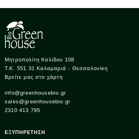
Μητροπολίτη Καλίδου 108
Τ.Κ. 551 31 Καλαμαριά - Θεσσαλονίκη
Βρείτε μας στο χάρτη
info@greenhousebio.gr
sales@greenhousebio.gr
2310 413 795

ΕΞΥΠΗΡΕΤΗΣΗ