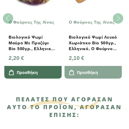
O Φούρνος Της Λίνας
O Φούρνος Της Λίνας
Βιολογικό Ψωμί
Βιολογικό Ψωμί Λευκό
Μαύρο Με Προζύμι
Χωριάτικο Bio 500γρ.,
Bio 500γρ., Ελληνικό,
Ελληνικό, O Φούρνος
O Φούρνος Της Λίνας
Της Λίνας
2,20 €
2,10 €
Προσθήκη
Προσθήκη
ΠΕΛΆΤΕΣ ΠΟΥ ΑΓΌΡΑΣΑΝ
ΑΥΤΌ ΤΟ ΠΡΟΪΌΝ, ΑΓΌΡΑΣΑΝ
ΕΠΊΣΗΣ: