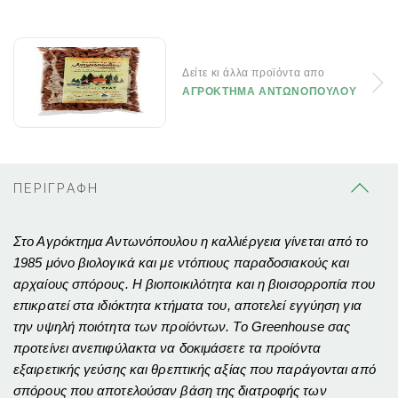
Δείτε κι άλλα προϊόντα απο
ΑΓΡΟΚΤΗΜΑ ΑΝΤΩΝΟΠΟΥΛΟΥ
ΠΕΡΙΓΡΑΦΗ
Στο Αγρόκτημα Αντωνόπουλου η καλλιέργεια γίνεται από το
1985 μόνο βιολογικά και με ντόπιους παραδοσιακούς και
αρχαίους σπόρους. Η βιοποικιλότητα και η βιοισορροπία που
επικρατεί στα ιδιόκτητα κτήματα του, αποτελεί εγγύηση για
την υψηλή ποιότητα των προίόντων. Το Greenhouse σας
προτείνει ανεπιφύλακτα να δοκιμάσετε τα προίόντα
εξαιρετικής γεύσης και θρεπτικής αξίας που παράγονται από
σπόρους που αποτελούσαν βάση της διατροφής των