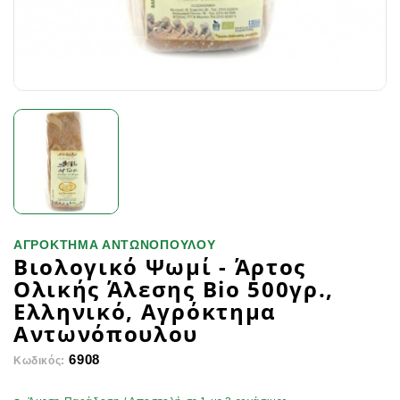
ΑΓΡΟΚΤΗΜΑ ΑΝΤΩΝΟΠΟΥΛΟΥ
Βιολογικό Ψωμί - Άρτος
Ολικής Άλεσης Bio 500γρ.,
Ελληνικό, Αγρόκτημα
Αντωνόπουλου
6908
Κωδικός: