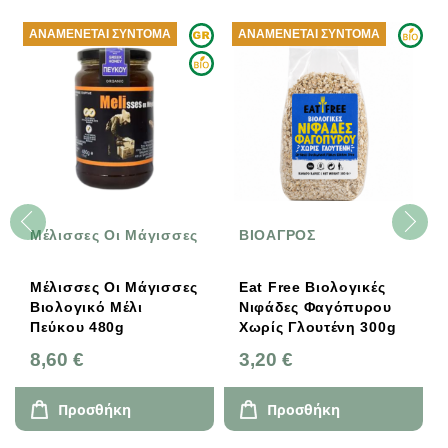
ΑΝΑΜΈΝΕΤΑΙ ΣΎΝΤΟΜΑ
ΑΝΑΜΈΝΕΤΑΙ ΣΎΝΤΟΜΑ
Μέλισσες Οι Μάγισσες
ΒΙΟΑΓΡΟΣ
Μέλισσες Οι Μάγισσες
Eat Free Βιολογικές
Βιολογικό Μέλι
Νιφάδες Φαγόπυρου
Πεύκου 480g
Χωρίς Γλουτένη 300g
8,60 €
3,20 €
Προσθήκη
Προσθήκη