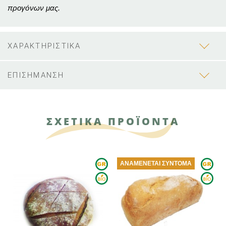
προγόνων μας.
ΧΑΡΑΚΤΗΡΙΣΤΙΚΑ
ΕΠΙΣΗΜΑΝΣΗ
ΣΧΕΤΙΚΑ ΠΡΟΪΟΝΤΑ
ΑΝΑΜΈΝΕΤΑΙ ΣΎΝΤΟΜΑ