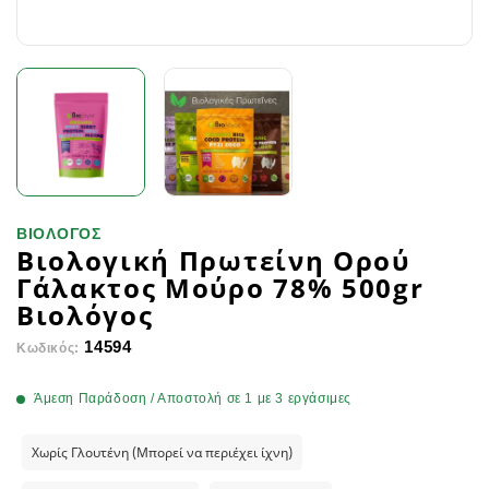
ΒΙΟΛΟΓΟΣ
Βιολογική Πρωτείνη Ορού
Γάλακτος Μούρο 78% 500gr
Βιολόγος
14594
Κωδικός:
Άμεση Παράδοση / Αποστολή σε 1 με 3 εργάσιμες
Χωρίς Γλουτένη (Μπορεί να περιέχει ίχνη)