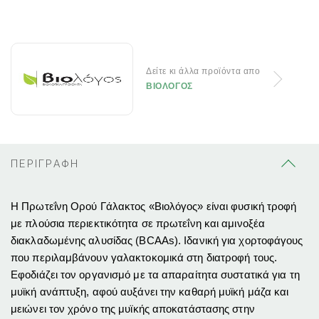
Δείτε κι άλλα προϊόντα απο
ΒΙΟΛΟΓΟΣ
ΠΕΡΙΓΡΑΦΗ
Η Πρωτεΐνη Ορού Γάλακτος «Βιολόγος» είναι φυσική τροφή
με πλούσια περιεκτικότητα σε πρωτεΐνη και αμινοξέα
διακλαδωμένης αλυσίδας (BCAAs). Ιδανική για χορτοφάγους
που περιλαμβάνουν γαλακτοκομικά στη διατροφή τους.
Εφοδιάζει τον οργανισμό με τα απαραίτητα συστατικά για τη
μυϊκή ανάπτυξη, αφού αυξάνει την καθαρή μυϊκή μάζα και
μειώνει τον χρόνο της μυϊκής αποκατάστασης στην