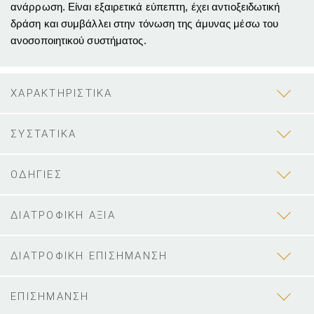
ανάρρωση.
Είναι εξαιρετικά εύπεπτη, έχει αντιοξειδωτική
δράση και συμβάλλει στην τόνωση της άμυνας μέσω του
ανοσοποιητικού συστήματος.
ΧΑΡΑΚΤΗΡΙΣΤΙΚΑ
ΣΥΣΤΑΤΙΚΑ
ΟΔΗΓΙΕΣ
ΔΙΑΤΡΟΦΙΚΗ ΑΞΙΑ
ΔΙΑΤΡΟΦΙΚΗ ΕΠΙΣΗΜΑΝΣΗ
ΕΠΙΣΗΜΑΝΣΗ