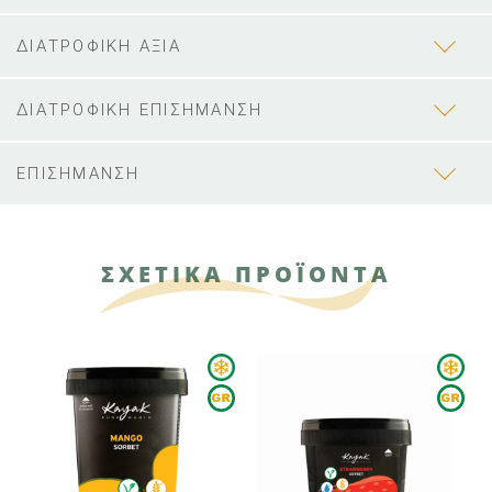
ΔΙΑΤΡΟΦΙΚΗ ΑΞΙΑ
ΔΙΑΤΡΟΦΙΚΗ ΕΠΙΣΗΜΑΝΣΗ
ΕΠΙΣΗΜΑΝΣΗ
ΣΧΕΤΙΚΑ ΠΡΟΪΟΝΤΑ