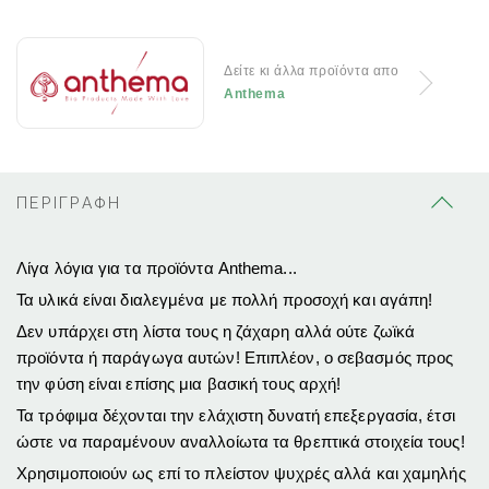
Δείτε κι άλλα προϊόντα απο
Anthema
ΠΕΡΙΓΡΑΦΗ
Λίγα λόγια για τα προϊόντα Anthema...
Τα υλικά είναι διαλεγμένα με πολλή προσοχή και αγάπη!
Δεν υπάρχει στη λίστα τους η ζάχαρη αλλά ούτε ζωϊκά
προϊόντα ή παράγωγα αυτών! Επιπλέον, ο σεβασμός προς
την φύση είναι επίσης μια βασική τους αρχή!
Τα τρόφιμα δέχονται την ελάχιστη δυνατή επεξεργασία, έτσι
ώστε να παραμένουν αναλλοίωτα τα θρεπτικά στοιχεία τους!
Χρησιμοποιούν ως επί το πλείστον ψυχρές αλλά και χαμηλής