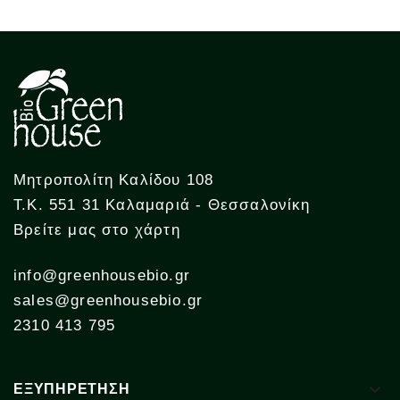
Μητροπολίτη Καλίδου 108
Τ.Κ. 551 31 Καλαμαριά - Θεσσαλονίκη
Βρείτε μας στο χάρτη
info@greenhousebio.gr
sales@greenhousebio.gr
2310 413 795

ΕΞΥΠΗΡΕΤΗΣΗ