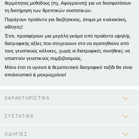
θερμότητας μεθόδους (πχ. Αφύγρανση) για να διασφαλίσουν
τη διατήρηση των θρεπτικών συστατικών.
Παράγουν προϊόντα για διαβητικούς, άτομα με κοιλιοκάκη,
αθλητές!
Έτσι, προσφέρουν μια μεγάλη γκάμα από προϊόντα υψηλής
διατροφικής αξίας που στοχεύουνε στο να αγαπηθούνε από
τους γευστικούς κάλυκες, χωρίς οι διατροφικές συνήθειες να
υποστούν γευστικούς συμβιβασμούς.
Μόνο έτσι το υγιεινό & θεραπευτικό διατροφικό ταξίδι θα είναι
απολαυστικό & μακροχρόνιο!
ΧΑΡΑΚΤΗΡΙΣΤΙΚΑ
ΣΥΣΤΑΤΙΚΑ
ΟΔΗΓΙΕΣ