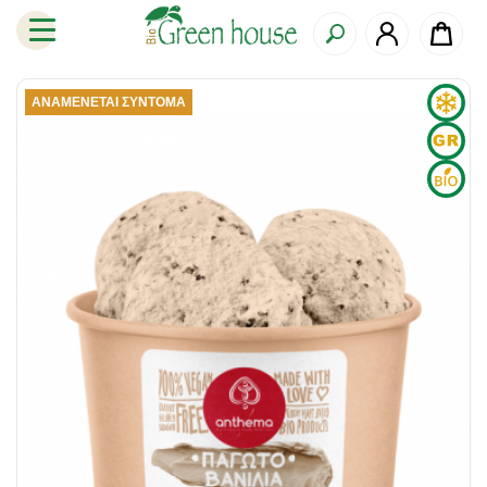
ΑΝΑΜΈΝΕΤΑΙ ΣΎΝΤΟΜΑ