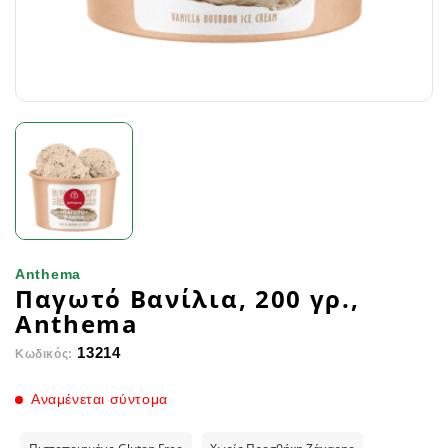
Anthema
Παγωτό Βανίλια, 200 γρ.,
Anthema
13214
Κωδικός:
Αναμένεται σύντομα