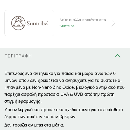
Δείτε κι άλλα προϊόντα απο
Suntribe
ΠΕΡΙΓΡΑΦΗ
Επιτέλους ένα αντηλιακό για παιδιά και μωρά άνω των 6
μηνών όπου δεν χρειάζεται να ανησυχείτε για τα συστατικά.
Φτιαγμένο με Non-Nano Zinc Oxide, βιολογικό αντηλιακό που
παρέχει ασφαλή προστασία UVA & UVB από την πρώτη
στιγμή εφαρμογής.
Υποαλλεργικό και προσεκτικά σχεδιασμένο για το ευαίσθητο
δέρμα των παιδιών και των βρεφών.
Δεν τσούζει αν μπει στα μάτια.