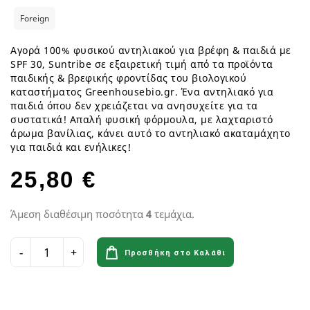
Foreign
Αγορά 100% φυσικού αντηλιακού για βρέφη & παιδιά με
SPF 30, Suntribe σε εξαιρετική τιμή από τα προϊόντα
παιδικής & βρεφικής φροντίδας του βιολογικού
καταστήματος Greenhousebio.gr. Ένα αντηλιακό για
παιδιά όπου δεν χρειάζεται να ανησυχείτε για τα
συστατικά! Απαλή φυσική φόρμουλα, με λαχταριστό
άρωμα βανίλιας, κάνει αυτό το αντηλιακό ακαταμάχητο
για παιδιά και ενήλικες!
25,80 €
Άμεση διαθέσιμη ποσότητα
4
τεμάχια.
Προσθήκη στο Καλάθι