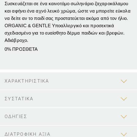
Συσκευάζεται σε ένα καινοτόμο σωληνάριο ζαχαροκάλαμου
και αφήνει ένα αχνό λευκό χρώμα, ώστε να μπορείτε εύκολα
να δείτε αν το παιδί σας προστατεύεται ακόμα από τον ήλιο.
ORGANIC & GENTLE Υποαλλεργικό και προσεκτικά
σχεδιασμένο για το ευαίσθητο δέρμα παιδιών και βρεφών.
Αδιάβροχο.
0% ΠΡΟΣΘΕΤΑ
ΧΑΡΑΚΤΗΡΙΣΤΙΚΑ
ΣΥΣΤΑΤΙΚΑ
ΟΔΗΓΙΕΣ
ΔΙΑΤΡΟΦΙΚΗ ΑΞΙΑ