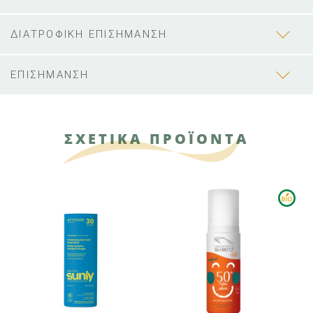
ΔΙΑΤΡΟΦΙΚΗ ΕΠΙΣΗΜΑΝΣΗ
ΕΠΙΣΗΜΑΝΣΗ
ΣΧΕΤΙΚΑ ΠΡΟΪΟΝΤΑ