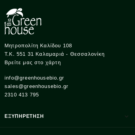
Μητροπολίτη Καλίδου 108
Τ.Κ. 551 31 Καλαμαριά - Θεσσαλονίκη
Βρείτε μας στο χάρτη
info@greenhousebio.gr
sales@greenhousebio.gr
2310 413 795

ΕΞΥΠΗΡΕΤΗΣΗ