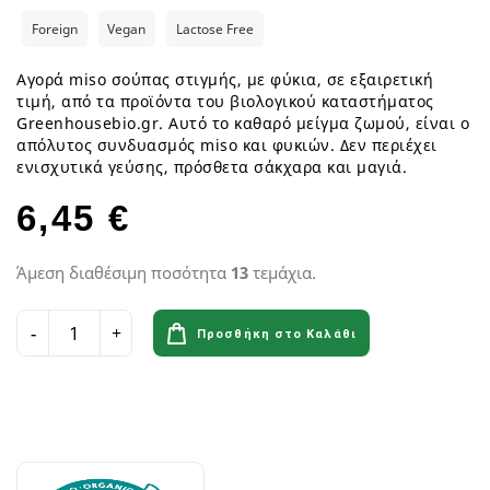
Foreign
Vegan
Lactose Free
Αγορά miso σούπας στιγμής, με φύκια, σε εξαιρετική
τιμή, από τα προϊόντα του βιολογικού καταστήματος
Greenhousebio.gr. Αυτό το καθαρό μείγμα ζωμού, είναι ο
απόλυτος συνδυασμός miso και φυκιών. Δεν περιέχει
ενισχυτικά γεύσης, πρόσθετα σάκχαρα και μαγιά.
6,45 €
Άμεση διαθέσιμη ποσότητα
13
τεμάχια.
Προσθήκη στο Καλάθι