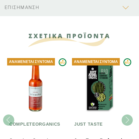
ΕΠΙΣΗΜΑΝΣΗ
ΣΧΕΤΙΚΑ ΠΡΟΪΟΝΤΑ
ΑΝΑΜΈΝΕΤΑΙ ΣΎΝΤΟΜΑ
ΑΝΑΜΈΝΕΤΑΙ ΣΎΝΤΟΜΑ
COMPLETEORGANICS
JUST TASTE