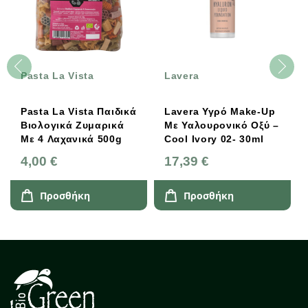
Pasta La Vista
Lavera
Pasta La Vista Παιδικά
Lavera Υγρό Make-Up
Βιολογικά Ζυμαρικά
Με Υαλουρονικό Οξύ –
Με 4 Λαχανικά 500g
Cool Ivory 02- 30ml
4,00 €
17,39 €
Προσθήκη
Προσθήκη