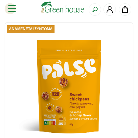
ΑΝΑΜΈΝΕΤΑΙ ΣΎΝΤΟΜΑ