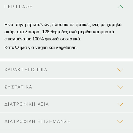
ΠΕΡΙΓΡΑΦΗ
Είναι πηγή πρωτεϊνών, πλούσια σε φυτικές ίνες με χαμηλά
ακόρεστα λιπαρά, 128 θερμίδες ανά μερίδα και φυσικά
φτιαγμένα με 100% φυσικά συστατικά.
Κατάλληλα για vegan και vegetarian.
ΧΑΡΑΚΤΗΡΙΣΤΙΚΑ
ΣΥΣΤΑΤΙΚΑ
ΔΙΑΤΡΟΦΙΚΗ ΑΞΙΑ
ΔΙΑΤΡΟΦΙΚΗ ΕΠΙΣΗΜΑΝΣΗ