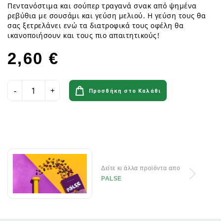
Πεντανόστιμα και σούπερ τραγανά σνακ από ψημένα
ρεβύθια με σουσάμι και γεύση μελιού. Η γεύση τους θα
σας ξετρελάνει ενώ τα διατροφικά τους οφέλη θα
ικανοποιήσουν και τους πιο απαιτητικούς!
2,60 €
Προσθήκη στο Καλάθι
Δείτε κι άλλα προϊόντα απο
PALSE