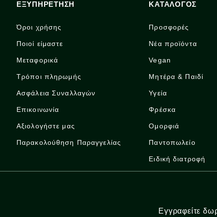
ΕΞΥΠΗΡΕΤΗΣΗ
ΚΑΤΑΛΟΓΟΣ
Όροι χρήσης
Προσφορές
Ποιοί είμαστε
Νέα προϊόντα
Μεταφορικά
Vegan
Τρόποι πληρωμής
Μητέρα & Παιδί
Ασφάλεια Συναλλαγών
Υγεία
Επικοινωνία
Φρέσκα
Αξιολογήστε μας
Ομορφιά
Παρακολούθηση Παραγγελίας
Παντοπωλείο
Ειδική διατροφή
Εγγραφείτε δωρ