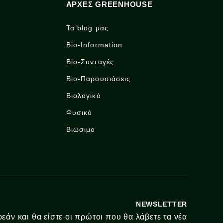
ΑΡΧΈΣ GREENHOUSE
Τα blog μας
Bio-Information
Bio-Συνταγές
Bio-Παρουσιάσεις
Βιολογικό
Φυσικό
Βιώσιμο
NEWSLETTER
εάν και θα είστε οι πρώτοι που θα λάβετε τα νέα