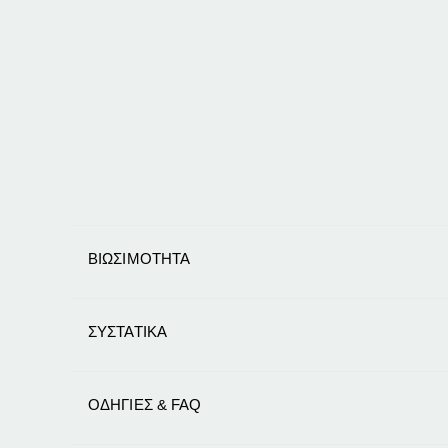
ΒΙΩΣΙΜΟΤΗΤΑ
ΣΥΣΤΑΤΙΚΑ
ΟΔΗΓΙΕΣ & FAQ