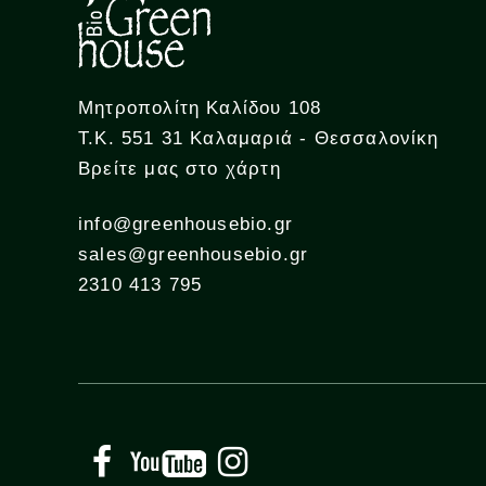
Μητροπολίτη Καλίδου 108
Τ.Κ. 551 31 Καλαμαριά - Θεσσαλονίκη
Βρείτε μας στο χάρτη
info@greenhousebio.gr
sales@greenhousebio.gr
2310 413 795
Facebook
YouTube
Instagram