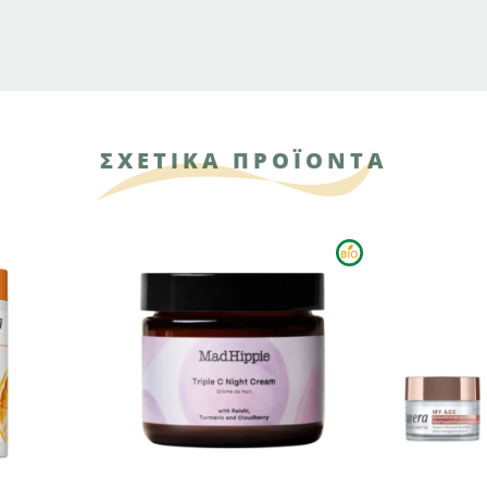
ΣΧΕΤΙΚΑ ΠΡΟΪΟΝΤΑ