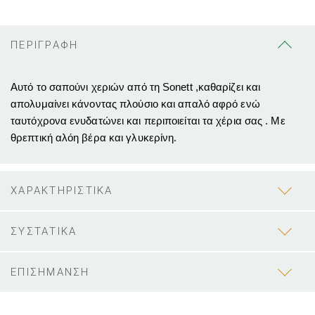
ΠΕΡΙΓΡΑΦΗ
Αυτό το σαπούνι χεριών από τη Sonett ,καθαρίζει και
απολυμαίνει κάνοντας πλούσιο και απαλό αφρό ενώ
ταυτόχρονα ενυδατώνει και περιποιείται
τα χέρια σας
. Με
θρεπτική αλόη βέρα και γλυκερίνη.
ΧΑΡΑΚΤΗΡΙΣΤΙΚΑ
ΣΥΣΤΑΤΙΚΑ
ΕΠΙΣΗΜΑΝΣΗ