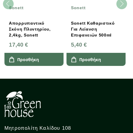
Sonett
Sonett
Απορρυπαντικό
Sonett Καθαριστικό
Σκόνη Πλυντηρίου,
Για Λείανση
2,4kg, Sonett
Επιφανειών 500ml
17,40 €
5,40 €
Προσθήκη
Προσθήκη
Μητροπολίτη Καλίδου 108