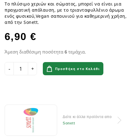
Το πλύσιμο χεριών και σώματος, μπορεί να είναι μια
πραγματική απόλαυση, με το τριανταφυλλένιο άρωμα
ενός φυσικoύ,Vegan σαπουνιού για καθημερινή χρήση,
από την Sonett.
6,90 €
Άμεση διαθέσιμη ποσότητα
6
τεμάχια.
Προσθήκη στο Καλάθι
Δείτε κι άλλα προϊόντα απο
Sonett