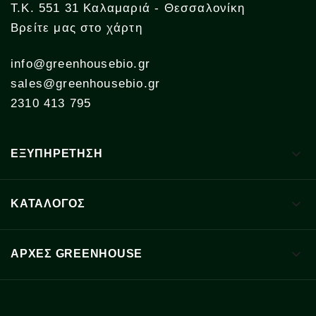
Τ.Κ. 551 31 Καλαμαριά - Θεσσαλονίκη
Βρείτε μας στο χάρτη
info@greenhousebio.gr
sales@greenhousebio.gr
2310 413 795

ΕΞΥΠΗΡΕΤΗΣΗ

ΚΑΤΑΛΟΓΟΣ

ΑΡΧΈΣ GREENHOUSE