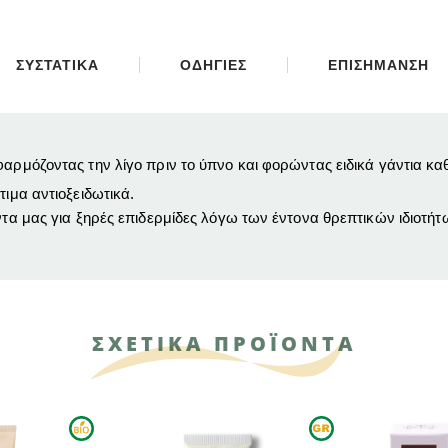
ΣΥΣΤΑΤΙΚΑ
ΟΔΗΓΙΕΣ
ΕΠΙΣΗΜΑΝΣΗ
αρμόζοντας την λίγο πριν το ύπνο και φορώντας ειδικά γάντια καθ
τιμα αντιοξειδωτικά.
ντα μας για ξηρές επιδερμίδες λόγω των έντονα θρεπτικών ιδιοτήτ
ΣΧΕΤΙΚΑ ΠΡΟΪΟΝΤΑ