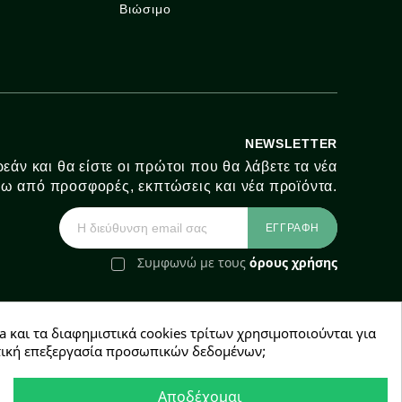
Βιώσιμο
NEWSLETTER
εάν και θα είστε οι πρώτοι που θα λάβετε τα νέα
ω από προσφορές, εκπτώσεις και νέα προϊόντα.
Συμφωνώ με τους
όρους χρήσης
a και τα διαφημιστικά cookies τρίτων χρησιμοποιούνται για
e-Shop by Synergic Software
χετική επεξεργασία προσωπικών δεδομένων;
Αποδέχομαι