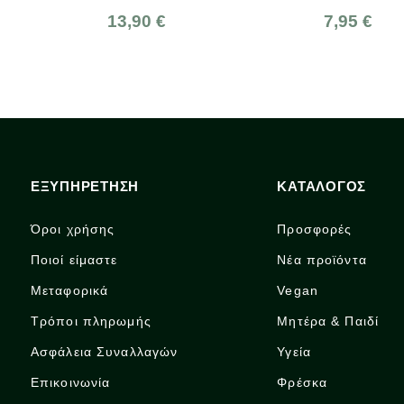
13,90 €
7,95 €
ΕΞΥΠΗΡΕΤΗΣΗ
ΚΑΤΑΛΟΓΟΣ
Όροι χρήσης
Προσφορές
Ποιοί είμαστε
Νέα προϊόντα
Μεταφορικά
Vegan
Τρόποι πληρωμής
Μητέρα & Παιδί
Ασφάλεια Συναλλαγών
Υγεία
Επικοινωνία
Φρέσκα