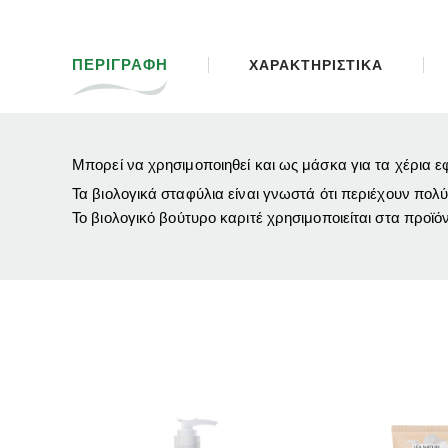
ΠΕΡΙΓΡΑΦΗ
ΧΑΡΑΚΤΗΡΙΣΤΙΚΑ
Μπορεί να χρησιμοποιηθεί και ως μάσκα για τα χέρια εφ
Τα βιολογικά σταφύλια είναι γνωστά ότι περιέχουν πολύ
Το βιολογικό βούτυρο καριτέ χρησιμοποιείται στα προϊό