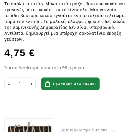
Το απόλυτο κακάο. Μόνο κακάο μάζα, βούτυρο κακάο και
τραγανές μύτες κακάο – αυτό είναι όλο. Μια γενναία
μερίδα βούτυρο κακάο εγγυάται ένα μεταξένιο τελείωμα,
παρά την ένταση. Το μαλακό, ελαφρώς φρουτώδες κακάο
της Δομινικανής Δημοκρατίας δεν είναι υπερβολικό.
Αντίθετα, δημιουργεί μια υπέροχη σοκολατένια έκρηξη
γεύσεων.
4,75 €
Άμεση διαθέσιμη ποσότητα
98
τεμάχια.
Προσθήκη στο Καλάθι
Δείτε κι άλλα προϊόντα απο