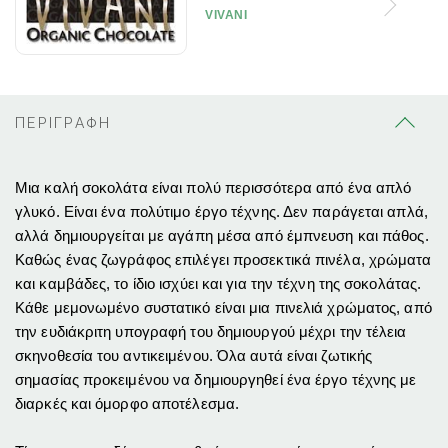
VIVANI
ΠΕΡΙΓΡΑΦΗ
Μια καλή σοκολάτα είναι πολύ περισσότερα από ένα απλό
γλυκό.
Είναι ένα πολύτιμο έργο τέχνης.
Δεν παράγεται απλά,
αλλά δημιουργείται με αγάπη μέσα από έμπνευση και πάθος.
Καθώς ένας ζωγράφος επιλέγει προσεκτικά πινέλα, χρώματα
και καμβάδες, το ίδιο ισχύει και για την τέχνη της σοκολάτας.
Κάθε μεμονωμένο συστατικό είναι μια πινελιά χρώματος, από
την ευδιάκριτη υπογραφή του δημιουργού μέχρι την τέλεια
σκηνοθεσία του αντικειμένου.
Όλα αυτά είναι ζωτικής
σημασίας προκειμένου να δημιουργηθεί ένα έργο τέχνης με
διαρκές και όμορφο αποτέλεσμα.