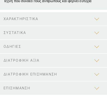
Τέχνη που συνδέει τους ανθρώπους και φέρνει ευτυχία
ΧΑΡΑΚΤΗΡΙΣΤΙΚΑ
ΣΥΣΤΑΤΙΚΑ
ΟΔΗΓΙΕΣ
ΔΙΑΤΡΟΦΙΚΗ ΑΞΙΑ
ΔΙΑΤΡΟΦΙΚΗ ΕΠΙΣΗΜΑΝΣΗ
ΕΠΙΣΗΜΑΝΣΗ