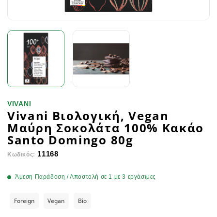
VIVANI
Vivani Βιολογική, Vegan
Μαύρη Σοκολάτα 100% Κακάο
Santo Domingo 80g
11168
Κωδικός:
Άμεση Παράδοση / Αποστολή σε 1 με 3 εργάσιμες
Foreign
Vegan
Bio